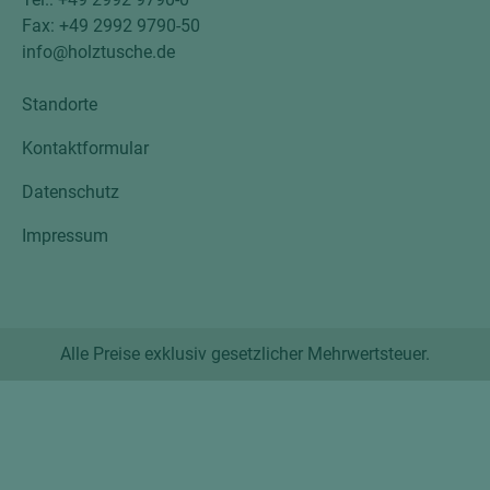
Fax: +49 2992 9790-50
info@holztusche.de
Standorte
Kontaktformular
Datenschutz
Impressum
Alle Preise exklusiv gesetzlicher Mehrwertsteuer.