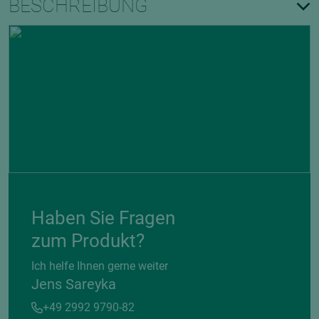
BESCHREIBUNG
Haben Sie Fragen
zum Produkt?
Ich helfe Ihnen gerne weiter
Jens Sareyka
+49 2992 9790-82