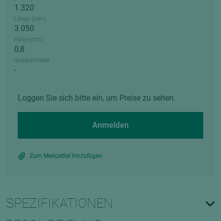
Länge (mm)
Höhe (mm)
Quadratmeter
Loggen Sie sich bitte ein, um Preise zu sehen.
Anmelden
Zum Merkzettel hinzufügen
SPEZIFIKATIONEN