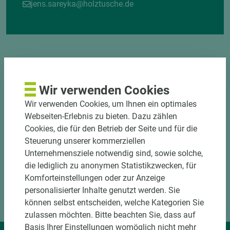
jens.sareyka@holztusche.de
Wir verwenden Cookies
DOWNLOADS
Wir verwenden Cookies, um Ihnen ein optimales
Webseiten-Erlebnis zu bieten. Dazu zählen
Cookies, die für den Betrieb der Seite und für die
Steuerung unserer kommerziellen
Unternehmensziele notwendig sind, sowie solche,
die lediglich zu anonymen Statistikzwecken, für
Komforteinstellungen oder zur Anzeige
personalisierter Inhalte genutzt werden. Sie
können selbst entscheiden, welche Kategorien Sie
zulassen möchten. Bitte beachten Sie, dass auf
Basis Ihrer Einstellungen womöglich nicht mehr