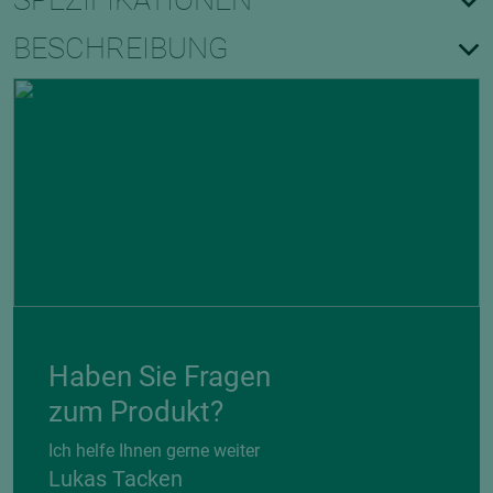
SPEZIFIKATIONEN
BESCHREIBUNG
Haben Sie Fragen
zum Produkt?
Ich helfe Ihnen gerne weiter
Lukas Tacken