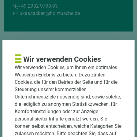
+49 2992 9790-83
lukas.tacken@holztusche.de
Wir verwenden Cookies
Wir verwenden Cookies, um Ihnen ein optimales
DOWNLOADS
Webseiten-Erlebnis zu bieten. Dazu zählen
Cookies, die für den Betrieb der Seite und für die
Steuerung unserer kommerziellen
Unternehmensziele notwendig sind, sowie solche,
die lediglich zu anonymen Statistikzwecken, für
Komforteinstellungen oder zur Anzeige
personalisierter Inhalte genutzt werden. Sie
können selbst entscheiden, welche Kategorien Sie
zulassen möchten. Bitte beachten Sie, dass auf