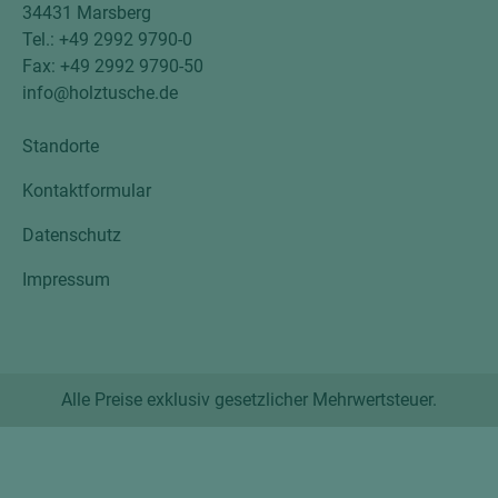
34431 Marsberg
Tel.: +49 2992 9790-0
Fax: +49 2992 9790-50
info@holztusche.de
Standorte
Kontaktformular
Datenschutz
Impressum
Alle Preise exklusiv gesetzlicher Mehrwertsteuer.