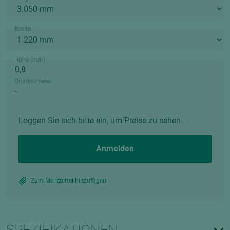
Breite
Höhe (mm)
Quadratmeter
Loggen Sie sich bitte ein, um Preise zu sehen.
Anmelden
Zum Merkzettel hinzufügen