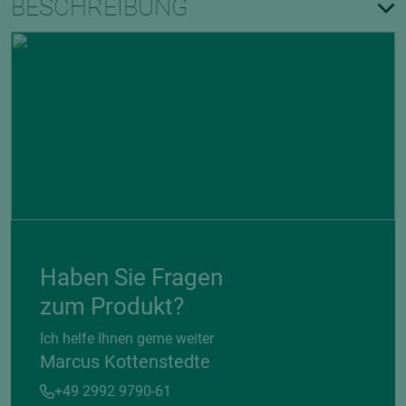
BESCHREIBUNG
Haben Sie Fragen
zum Produkt?
Ich helfe Ihnen gerne weiter
Marcus Kottenstedte
+49 2992 9790-61