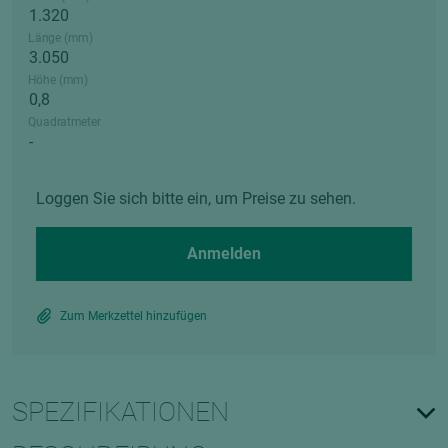
Länge (mm)
Höhe (mm)
Quadratmeter
Loggen Sie sich bitte ein, um Preise zu sehen.
Anmelden
Zum Merkzettel hinzufügen
SPEZIFIKATIONEN