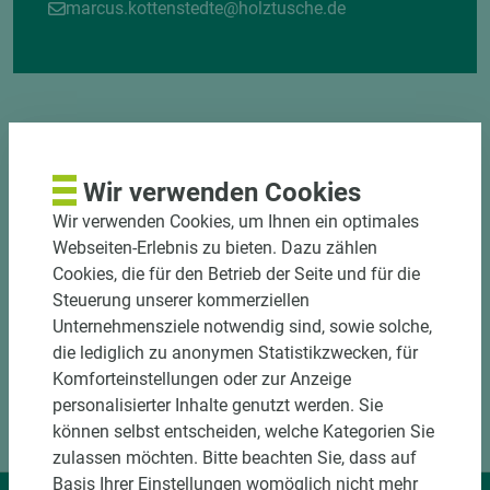
marcus.kottenstedte@holztusche.de
Wir verwenden Cookies
DOWNLOADS
Wir verwenden Cookies, um Ihnen ein optimales
Webseiten-Erlebnis zu bieten. Dazu zählen
Cookies, die für den Betrieb der Seite und für die
Steuerung unserer kommerziellen
Unternehmensziele notwendig sind, sowie solche,
die lediglich zu anonymen Statistikzwecken, für
Komforteinstellungen oder zur Anzeige
personalisierter Inhalte genutzt werden. Sie
können selbst entscheiden, welche Kategorien Sie
zulassen möchten. Bitte beachten Sie, dass auf
Basis Ihrer Einstellungen womöglich nicht mehr