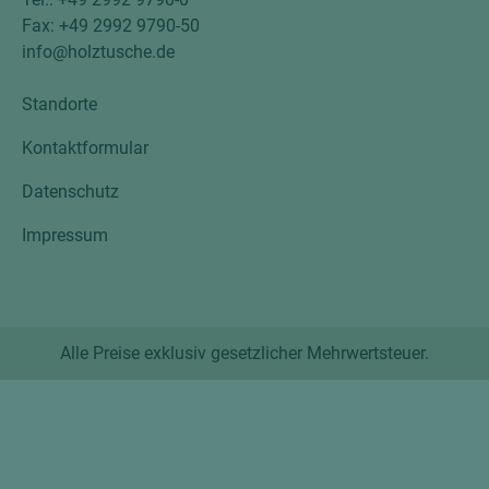
Fax: +49 2992 9790-50
info@holztusche.de
Standorte
Kontaktformular
Datenschutz
Impressum
Alle Preise exklusiv gesetzlicher Mehrwertsteuer.