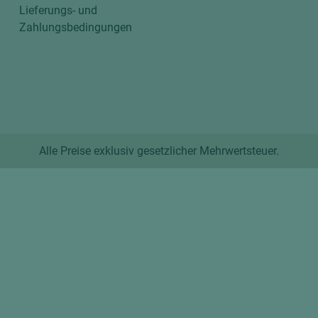
Lieferungs- und
Zahlungsbedingungen
Alle Preise exklusiv gesetzlicher Mehrwertsteuer.