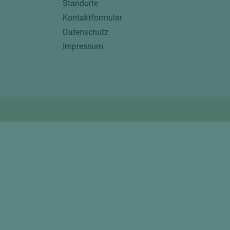
Standorte
Kontaktformular
Datenschutz
Impressum