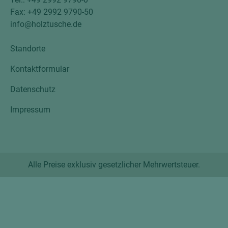
Fax: +49 2992 9790-50
info@holztusche.de
Standorte
Kontaktformular
Datenschutz
Impressum
Alle Preise exklusiv gesetzlicher Mehrwertsteuer.