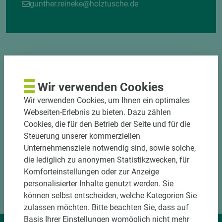
gunther.reineke@holztusche.de
Wir verwenden Cookies
DOWNLOADS
Wir verwenden Cookies, um Ihnen ein optimales
Webseiten-Erlebnis zu bieten. Dazu zählen
Cookies, die für den Betrieb der Seite und für die
Steuerung unserer kommerziellen
Unternehmensziele notwendig sind, sowie solche,
die lediglich zu anonymen Statistikzwecken, für
Komforteinstellungen oder zur Anzeige
personalisierter Inhalte genutzt werden. Sie
können selbst entscheiden, welche Kategorien Sie
zulassen möchten. Bitte beachten Sie, dass auf
Basis Ihrer Einstellungen womöglich nicht mehr