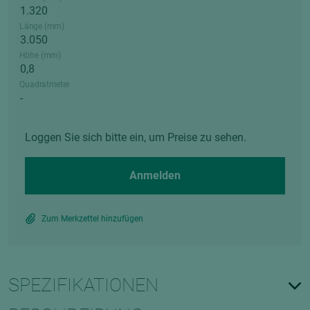
Länge (mm)
Höhe (mm)
Quadratmeter
Loggen Sie sich bitte ein, um Preise zu sehen.
Anmelden
Zum Merkzettel hinzufügen
SPEZIFIKATIONEN