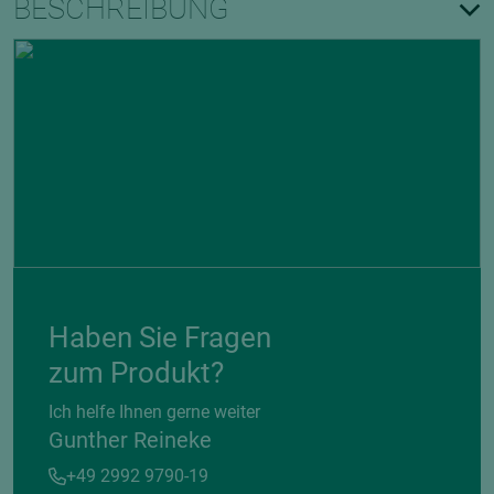
BESCHREIBUNG
Haben Sie Fragen
zum Produkt?
Ich helfe Ihnen gerne weiter
Gunther Reineke
+49 2992 9790-19