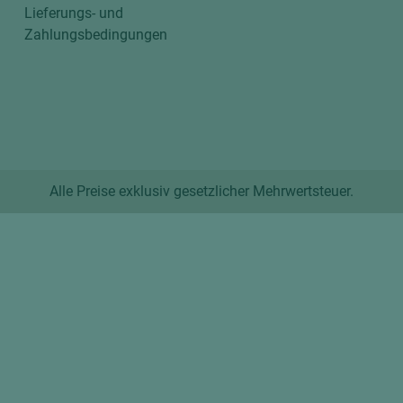
Lieferungs- und
Zahlungsbedingungen
Alle Preise exklusiv gesetzlicher Mehrwertsteuer.