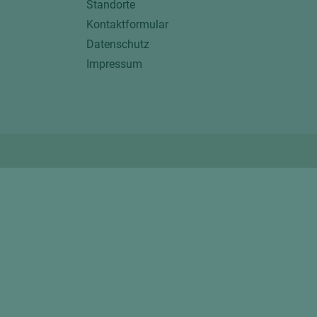
Standorte
Kontaktformular
Datenschutz
Impressum