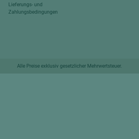
Lieferungs- und
Zahlungsbedingungen
Alle Preise exklusiv gesetzlicher Mehrwertsteuer.