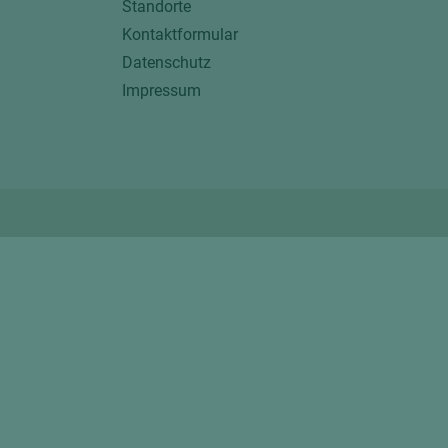
Standorte
Kontaktformular
Datenschutz
Impressum