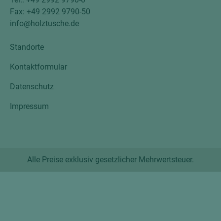
Fax: +49 2992 9790-50
info@holztusche.de
Standorte
Kontaktformular
Datenschutz
Impressum
Alle Preise exklusiv gesetzlicher Mehrwertsteuer.