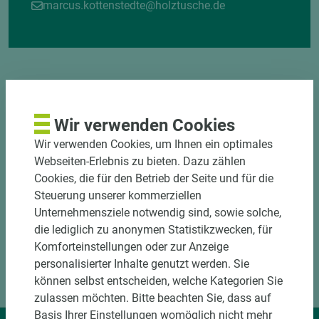
marcus.kottenstedte@holztusche.de
Wir verwenden Cookies
DOWNLOADS
Wir verwenden Cookies, um Ihnen ein optimales
Webseiten-Erlebnis zu bieten. Dazu zählen
Cookies, die für den Betrieb der Seite und für die
Steuerung unserer kommerziellen
Unternehmensziele notwendig sind, sowie solche,
die lediglich zu anonymen Statistikzwecken, für
Komforteinstellungen oder zur Anzeige
personalisierter Inhalte genutzt werden. Sie
können selbst entscheiden, welche Kategorien Sie
zulassen möchten. Bitte beachten Sie, dass auf
Basis Ihrer Einstellungen womöglich nicht mehr