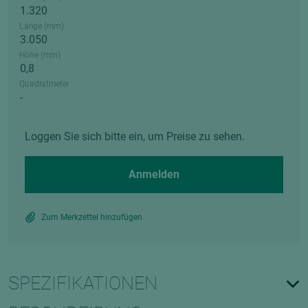
Länge (mm)
Höhe (mm)
Quadratmeter
Loggen Sie sich bitte ein, um Preise zu sehen.
Anmelden
Zum Merkzettel hinzufügen
SPEZIFIKATIONEN