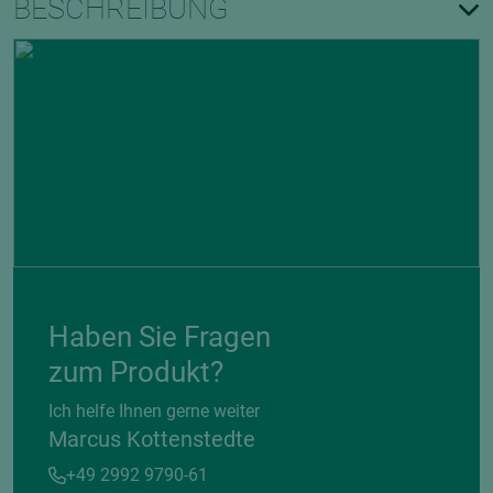
BESCHREIBUNG
Haben Sie Fragen
zum Produkt?
Ich helfe Ihnen gerne weiter
Marcus Kottenstedte
+49 2992 9790-61