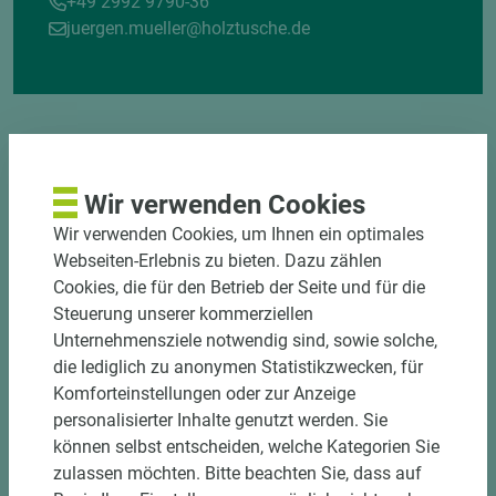
+49 2992 9790-36
juergen.mueller@holztusche.de
Wir verwenden Cookies
Wir verwenden Cookies, um Ihnen ein optimales
DOWNLOADS
Webseiten-Erlebnis zu bieten. Dazu zählen
Cookies, die für den Betrieb der Seite und für die
Steuerung unserer kommerziellen
Unternehmensziele notwendig sind, sowie solche,
die lediglich zu anonymen Statistikzwecken, für
Komforteinstellungen oder zur Anzeige
personalisierter Inhalte genutzt werden. Sie
können selbst entscheiden, welche Kategorien Sie
zulassen möchten. Bitte beachten Sie, dass auf