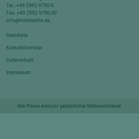
Tel.: +49 2992 9790-0
Fax: +49 2992 9790-50
info@holztusche.de
Standorte
Kontaktformular
Datenschutz
Impressum
Alle Preise exklusiv gesetzlicher Mehrwertsteuer.