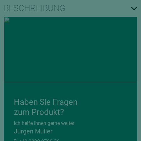
BESCHREIBUNG
Haben Sie Fragen
zum Produkt?
Ich helfe Ihnen gerne weiter
Jürgen Müller