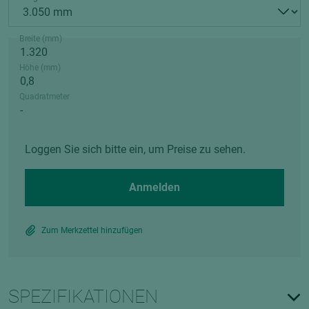
Breite (mm)
Höhe (mm)
Quadratmeter
Loggen Sie sich bitte ein, um Preise zu sehen.
Anmelden
Zum Merkzettel hinzufügen
SPEZIFIKATIONEN