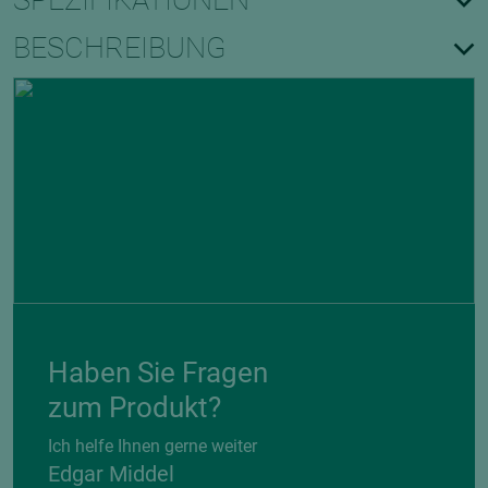
SPEZIFIKATIONEN
BESCHREIBUNG
Haben Sie Fragen
zum Produkt?
Ich helfe Ihnen gerne weiter
Edgar Middel