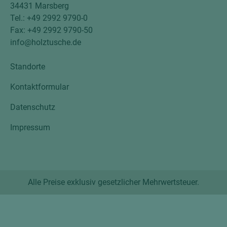
34431 Marsberg
Tel.: +49 2992 9790-0
Fax: +49 2992 9790-50
info@holztusche.de
Standorte
Kontaktformular
Datenschutz
Impressum
Alle Preise exklusiv gesetzlicher Mehrwertsteuer.