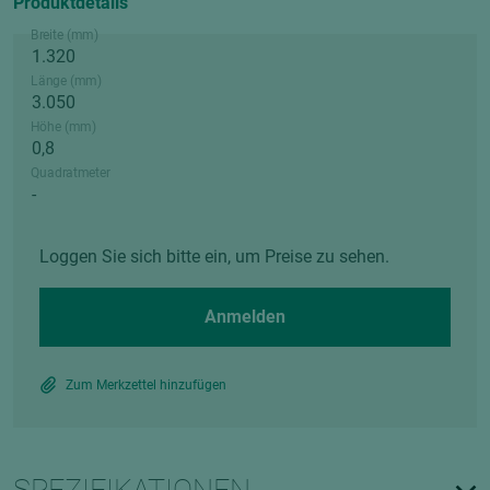
Produktdetails
Breite (mm)
Länge (mm)
Höhe (mm)
Quadratmeter
Loggen Sie sich bitte ein, um Preise zu sehen.
Anmelden
Zum Merkzettel hinzufügen