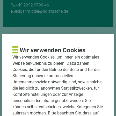
+49 2992 9790-46
edgar.middel@holztusche.de
Wir verwenden Cookies
Wir verwenden Cookies, um Ihnen ein optimales
DOWNLOADS
Webseiten-Erlebnis zu bieten. Dazu zählen
Cookies, die für den Betrieb der Seite und für die
Steuerung unserer kommerziellen
Unternehmensziele notwendig sind, sowie solche,
die lediglich zu anonymen Statistikzwecken, für
Komforteinstellungen oder zur Anzeige
personalisierter Inhalte genutzt werden. Sie
können selbst entscheiden, welche Kategorien Sie
zulassen möchten. Bitte beachten Sie, dass auf