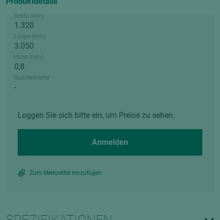
Produktdetails
Breite (mm)
Länge (mm)
Höhe (mm)
Quadratmeter
Loggen Sie sich bitte ein, um Preise zu sehen.
Anmelden
Zum Merkzettel hinzufügen