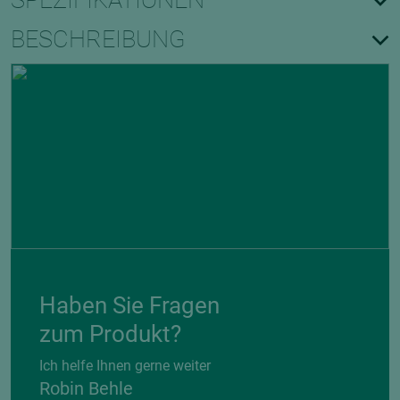
SPEZIFIKATIONEN
BESCHREIBUNG
Haben Sie Fragen
zum Produkt?
Ich helfe Ihnen gerne weiter
Robin Behle