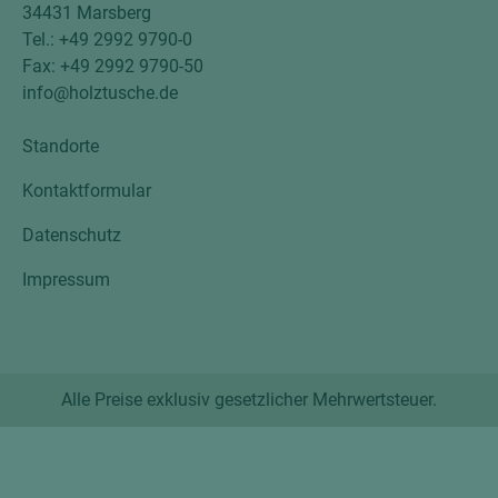
34431 Marsberg
Tel.: +49 2992 9790-0
Fax: +49 2992 9790-50
info@holztusche.de
Standorte
Kontaktformular
Datenschutz
Impressum
Alle Preise exklusiv gesetzlicher Mehrwertsteuer.