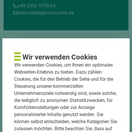
+49 2992 9790-65
robin.behle@holztusche.de
Wir verwenden Cookies
Wir verwenden Cookies, um Ihnen ein optimales
DOWNLOADS
Webseiten-Erlebnis zu bieten. Dazu zählen
Cookies, die für den Betrieb der Seite und für die
Steuerung unserer kommerziellen
Unternehmensziele notwendig sind, sowie solche,
die lediglich zu anonymen Statistikzwecken, für
Komforteinstellungen oder zur Anzeige
personalisierter Inhalte genutzt werden. Sie
können selbst entscheiden, welche Kategorien Sie
zulassen möchten. Bitte beachten Sie, dass auf