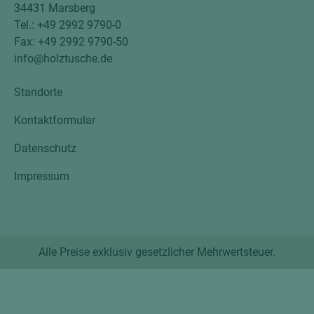
34431 Marsberg
Tel.: +49 2992 9790-0
Fax: +49 2992 9790-50
info@holztusche.de
Standorte
Kontaktformular
Datenschutz
Impressum
Alle Preise exklusiv gesetzlicher Mehrwertsteuer.