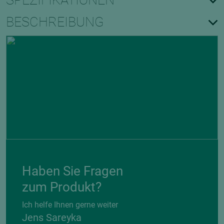
SPEZIFIKATIONEN
BESCHREIBUNG
Haben Sie Fragen
zum Produkt?
Ich helfe Ihnen gerne weiter
Jens Sareyka