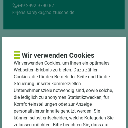
+49 2992 9790-82
jens.sareyka@holztusche.de
Wir verwenden Cookies
Wir verwenden Cookies, um Ihnen ein optimales
DOWNLOADS
Webseiten-Erlebnis zu bieten. Dazu zählen
Cookies, die für den Betrieb der Seite und für die
Steuerung unserer kommerziellen
Unternehmensziele notwendig sind, sowie solche,
die lediglich zu anonymen Statistikzwecken, für
Komforteinstellungen oder zur Anzeige
personalisierter Inhalte genutzt werden. Sie
können selbst entscheiden, welche Kategorien Sie
zulassen möchten. Bitte beachten Sie, dass auf