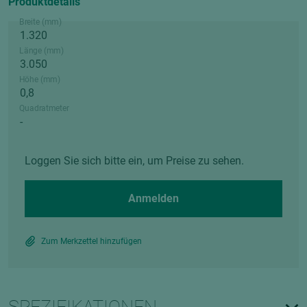
Produktdetails
Breite (mm)
Länge (mm)
Höhe (mm)
Quadratmeter
Loggen Sie sich bitte ein, um Preise zu sehen.
Anmelden
Zum Merkzettel hinzufügen