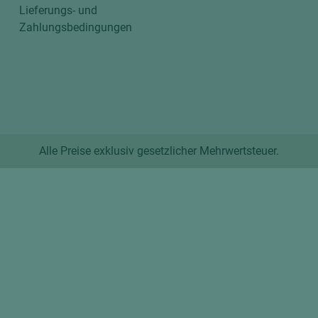
Lieferungs- und
Zahlungsbedingungen
Alle Preise exklusiv gesetzlicher Mehrwertsteuer.