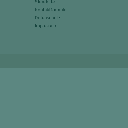
Standorte
Kontaktformular
Datenschutz
Impressum