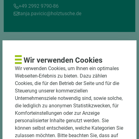
+49 2992 9790-86
tanja.pavicic@holztusche.de
Wir verwenden Cookies
Wir verwenden Cookies, um Ihnen ein optimales
DOWNLOADS
Webseiten-Erlebnis zu bieten. Dazu zählen
Cookies, die für den Betrieb der Seite und für die
Steuerung unserer kommerziellen
Unternehmensziele notwendig sind, sowie solche,
die lediglich zu anonymen Statistikzwecken, für
Komforteinstellungen oder zur Anzeige
personalisierter Inhalte genutzt werden. Sie
können selbst entscheiden, welche Kategorien Sie
zulassen möchten. Bitte beachten Sie, dass auf