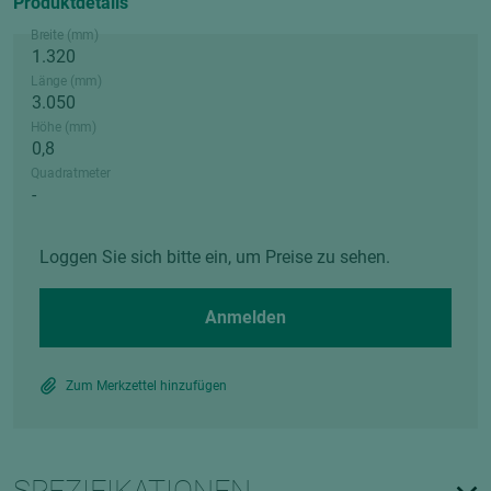
Produktdetails
Breite (mm)
Länge (mm)
Höhe (mm)
Quadratmeter
Loggen Sie sich bitte ein, um Preise zu sehen.
Anmelden
Zum Merkzettel hinzufügen