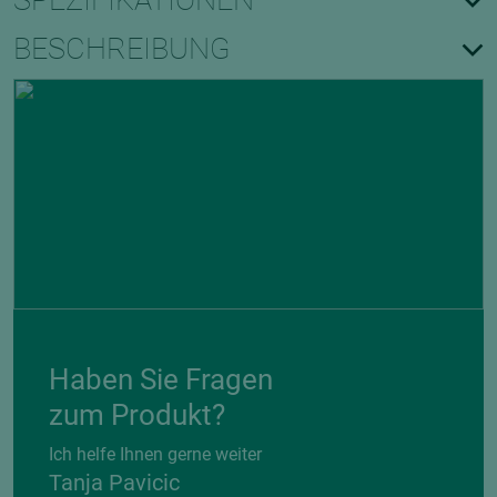
SPEZIFIKATIONEN
BESCHREIBUNG
Haben Sie Fragen
zum Produkt?
Ich helfe Ihnen gerne weiter
Tanja Pavicic