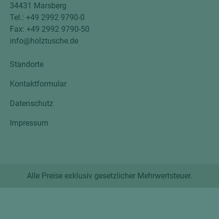
34431 Marsberg
Tel.: +49 2992 9790-0
Fax: +49 2992 9790-50
info@holztusche.de
Standorte
Kontaktformular
Datenschutz
Impressum
Alle Preise exklusiv gesetzlicher Mehrwertsteuer.