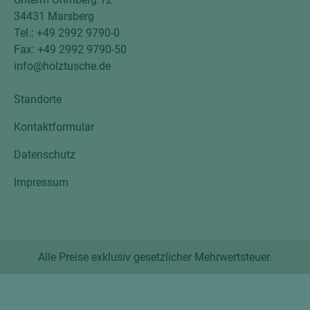
34431 Marsberg
Tel.: +49 2992 9790-0
Fax: +49 2992 9790-50
info@holztusche.de
Standorte
Kontaktformular
Datenschutz
Impressum
Alle Preise exklusiv gesetzlicher Mehrwertsteuer.