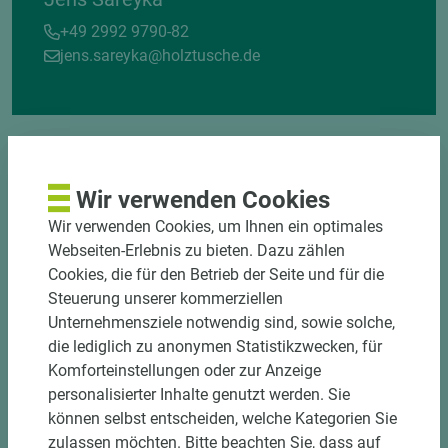
+49 2992 9790-82
jens.sareyka@holztusche.de
Wir verwenden Cookies
Wir verwenden Cookies, um Ihnen ein optimales
DOWNLOADS
Webseiten-Erlebnis zu bieten. Dazu zählen
Cookies, die für den Betrieb der Seite und für die
Steuerung unserer kommerziellen
Unternehmensziele notwendig sind, sowie solche,
die lediglich zu anonymen Statistikzwecken, für
Komforteinstellungen oder zur Anzeige
personalisierter Inhalte genutzt werden. Sie
können selbst entscheiden, welche Kategorien Sie
zulassen möchten. Bitte beachten Sie, dass auf