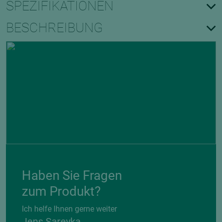
SPEZIFIKATIONEN
BESCHREIBUNG
Haben Sie Fragen
zum Produkt?
Ich helfe Ihnen gerne weiter
Jens Sareyka