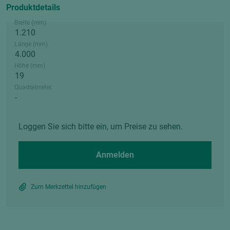
Produktdetails
Breite (mm)
Länge (mm)
Höhe (mm)
Quadratmeter
Loggen Sie sich bitte ein, um Preise zu sehen.
Anmelden
Zum Merkzettel hinzufügen