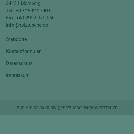
34431 Marsberg
Tel.: +49 2992 9790-0
Fax: +49 2992 9790-50
info@holztusche.de
Standorte
Kontaktformular
Datenschutz
Impressum
Alle Preise exklusiv gesetzlicher Mehrwertsteuer.