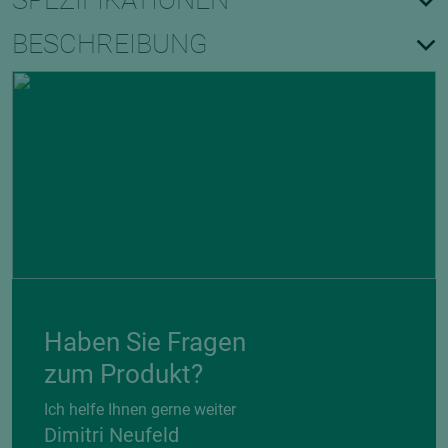
SPEZIFIKATIONEN
BESCHREIBUNG
Haben Sie Fragen
zum Produkt?
Ich helfe Ihnen gerne weiter
Dimitri Neufeld