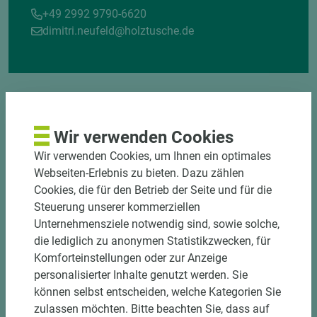
+49 2992 9790-6620
dimitri.neufeld@holztusche.de
Wir verwenden Cookies
Wir verwenden Cookies, um Ihnen ein optimales
DOWNLOADS
Webseiten-Erlebnis zu bieten. Dazu zählen
Cookies, die für den Betrieb der Seite und für die
Steuerung unserer kommerziellen
Unternehmensziele notwendig sind, sowie solche,
die lediglich zu anonymen Statistikzwecken, für
Komforteinstellungen oder zur Anzeige
personalisierter Inhalte genutzt werden. Sie
können selbst entscheiden, welche Kategorien Sie
zulassen möchten. Bitte beachten Sie, dass auf