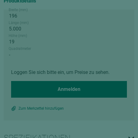
Produktdetails
Breite (mm)
Länge (mm)
Höhe (mm)
Quadratmeter
Loggen Sie sich bitte ein, um Preise zu sehen.
Anmelden
Zum Merkzettel hinzufügen