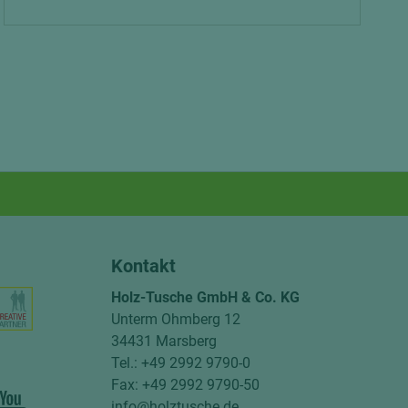
Kontakt
Holz-Tusche GmbH & Co. KG
Unterm Ohmberg 12
34431 Marsberg
Tel.: +49 2992 9790-0
Fax: +49 2992 9790-50
info@holztusche.de