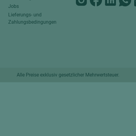
Jobs
Lieferungs- und
Zahlungsbedingungen
Alle Preise exklusiv gesetzlicher Mehrwertsteuer.