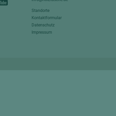
Standorte
Kontaktformular
Datenschutz
Impressum