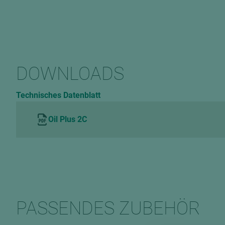
DOWNLOADS
Technisches Datenblatt
Oil Plus 2C
PASSENDES ZUBEHÖR