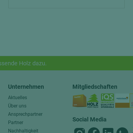
ssende Holz dazu.
Unternehmen
Mitgliedschaften
Aktuelles
Über uns
Ansprechpartner
Social Media
Partner
Nachhaltigkeit