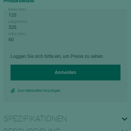
Produktdetails
Breite (mm)
Länge (mm)
Höhe (mm)
Loggen Sie sich bitte ein, um Preise zu sehen.
Anmelden
Zum Merkzettel hinzufügen
SPEZIFIKATIONEN