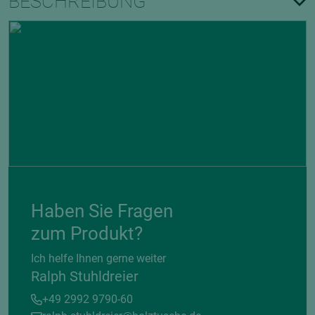
BESCHREIBUNG
Haben Sie Fragen
zum Produkt?
Ich helfe Ihnen gerne weiter
Ralph Stuhldreier
+49 2992 9790-60