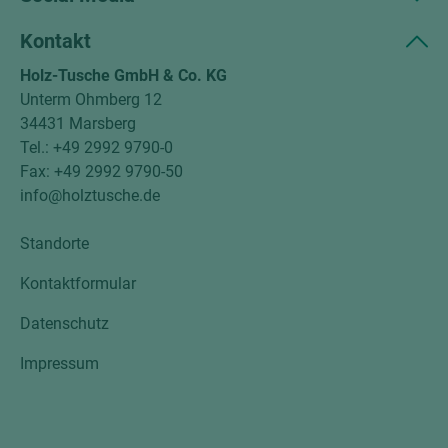
Kontakt
Holz-Tusche GmbH & Co. KG
Unterm Ohmberg 12
34431 Marsberg
Tel.: +49 2992 9790-0
Fax: +49 2992 9790-50
info@holztusche.de
Standorte
Kontaktformular
Datenschutz
Impressum