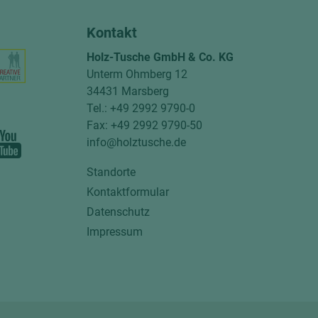
Kontakt
Holz-Tusche GmbH & Co. KG
Unterm Ohmberg 12
34431 Marsberg
Tel.: +49 2992 9790-0
Fax: +49 2992 9790-50
info@holztusche.de
Standorte
Kontaktformular
Datenschutz
Impressum