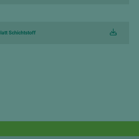
att Schichtstoff