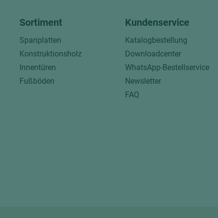
Sortiment
Kundenservice
Spanplatten
Katalogbestellung
Konstruktionsholz
Downloadcenter
Innentüren
WhatsApp-Bestellservice
Fußböden
Newsletter
FAQ