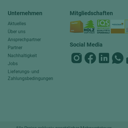
Unternehmen
Mitgliedschaften
Aktuelles
Über uns
Ansprechpartner
Social Media
Partner
Nachhaltigkeit
Jobs
Lieferungs- und
Zahlungsbedingungen