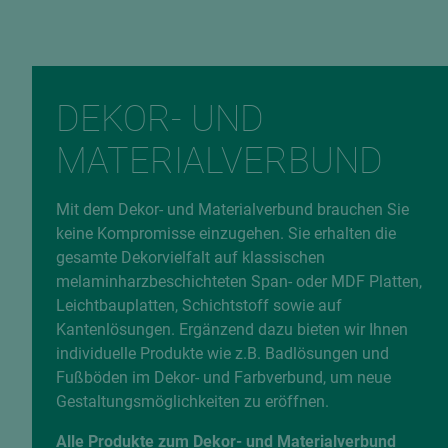
DEKOR- UND
MATERIALVERBUND
Mit dem Dekor- und Materialverbund brauchen Sie
keine Kompromisse einzugehen. Sie erhalten die
gesamte Dekorvielfalt auf klassischen
melaminharzbeschichteten Span- oder MDF Platten,
Leichtbauplatten, Schichtstoff sowie auf
Kantenlösungen. Ergänzend dazu bieten wir Ihnen
individuelle Produkte wie z.B. Badlösungen und
Fußböden im Dekor- und Farbverbund, um neue
Gestaltungsmöglichkeiten zu eröffnen.
Alle Produkte zum Dekor- und Materialverbund