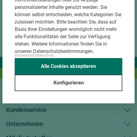
personalisierter Inhalte genutzt werden. Sie
können selbst entscheiden, welche Kategorien Sie
zulassen möchten. Bitte beachten Sie, dass auf
Basis Ihrer Einstellungen womöglich nicht mehr
alle Funktionalitäten der Seite zur Verfügung
stehen. Weitere Informationen finden Sie in
unseren Datenschutzbestimmungen.
Impressum
Datenschutz
Wir liefern Ideen.
Alle Cookies akzeptieren
Und das passende Holz dazu.
Konfigurieren
Sortiment
Kundenservice
Unternehmen