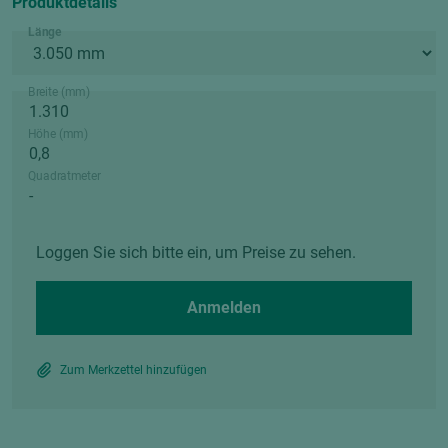
Produktdetails
Länge
Breite (mm)
Höhe (mm)
Quadratmeter
Loggen Sie sich bitte ein, um Preise zu sehen.
Anmelden
Zum Merkzettel hinzufügen