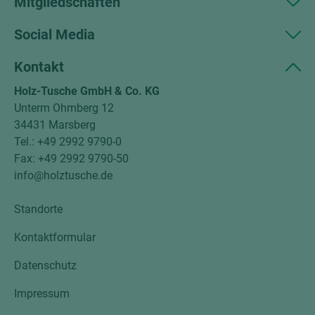
Mitgliedschaften
Social Media
Kontakt
Holz-Tusche GmbH & Co. KG
Unterm Ohmberg 12
34431 Marsberg
Tel.: +49 2992 9790-0
Fax: +49 2992 9790-50
info@holztusche.de
Standorte
Kontaktformular
Datenschutz
Impressum