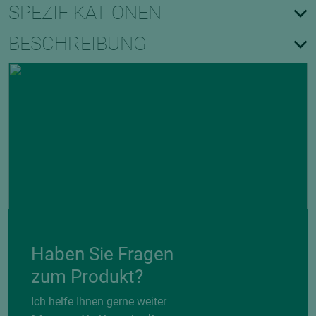
SPEZIFIKATIONEN
BESCHREIBUNG
Haben Sie Fragen
zum Produkt?
Ich helfe Ihnen gerne weiter