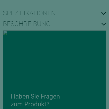
SPEZIFIKATIONEN
BESCHREIBUNG
Haben Sie Fragen
zum Produkt?