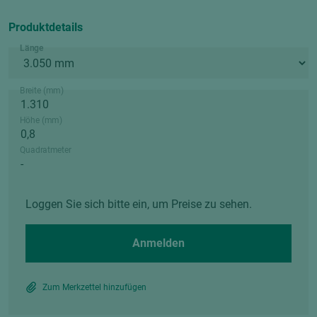
Produktdetails
Länge
Breite (mm)
Höhe (mm)
Quadratmeter
Loggen Sie sich bitte ein, um Preise zu sehen.
Anmelden
Zum Merkzettel hinzufügen