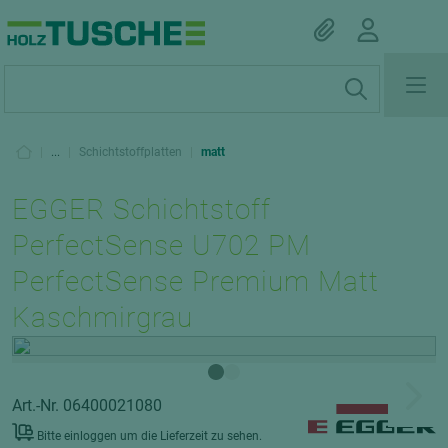
|
...
|
Schichtstoffplatten
|
matt
EGGER Schichtstoff
PerfectSense U702 PM
PerfectSense Premium Matt
Kaschmirgrau
Art.-Nr. 06400021080
Bitte einloggen um die Lieferzeit zu sehen.