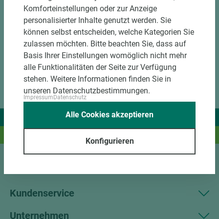
Komforteinstellungen oder zur Anzeige
personalisierter Inhalte genutzt werden. Sie
können selbst entscheiden, welche Kategorien Sie
zulassen möchten. Bitte beachten Sie, dass auf
Basis Ihrer Einstellungen womöglich nicht mehr
alle Funktionalitäten der Seite zur Verfügung
stehen. Weitere Informationen finden Sie in
unseren Datenschutzbestimmungen.
Impressum
Datenschutz
Alle Cookies akzeptieren
Wir liefern Ideen.
Und das passende Holz dazu.
Konfigurieren
Sortiment
Kundenservice
Unternehmen