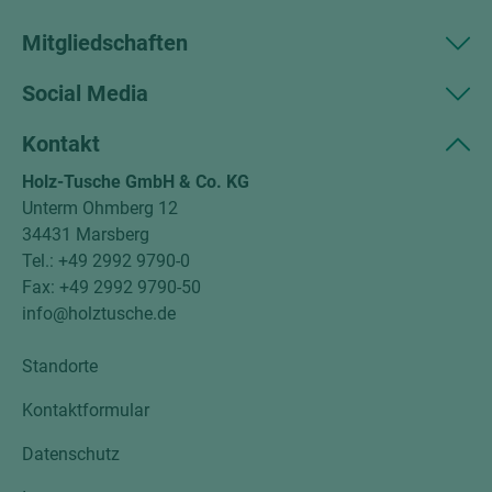
Mitgliedschaften
Social Media
Kontakt
Holz-Tusche GmbH & Co. KG
Unterm Ohmberg 12
34431 Marsberg
Tel.: +49 2992 9790-0
Fax: +49 2992 9790-50
info@holztusche.de
Standorte
Kontaktformular
Datenschutz