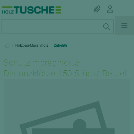
|
Holzbau-Massivholz
|
Zubehör
Schutzimprägnierte
Distanzklötze 150 Stück/ Beutel