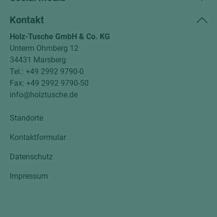
Kontakt
Holz-Tusche GmbH & Co. KG
Unterm Ohmberg 12
34431 Marsberg
Tel.: +49 2992 9790-0
Fax: +49 2992 9790-50
info@holztusche.de
Standorte
Kontaktformular
Datenschutz
Impressum