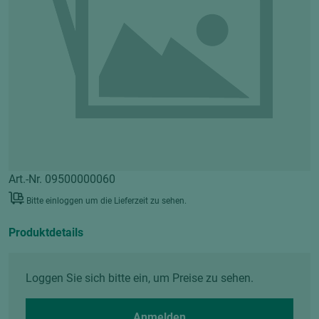
Art.-Nr. 09500000060
Bitte einloggen um die Lieferzeit zu sehen.
Produktdetails
Loggen Sie sich bitte ein, um Preise zu sehen.
Anmelden