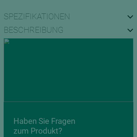
SPEZIFIKATIONEN
BESCHREIBUNG
Haben Sie Fragen
zum Produkt?