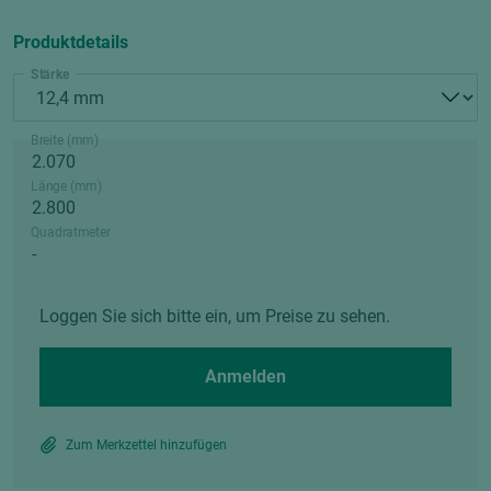
Produktdetails
Stärke
Breite (mm)
Länge (mm)
Quadratmeter
Loggen Sie sich bitte ein, um Preise zu sehen.
Anmelden
Zum Merkzettel hinzufügen