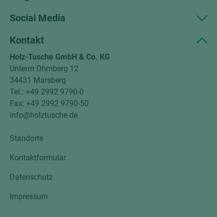
Social Media
Kontakt
Holz-Tusche GmbH & Co. KG
Unterm Ohmberg 12
34431 Marsberg
Tel.: +49 2992 9790-0
Fax: +49 2992 9790-50
info@holztusche.de
Standorte
Kontaktformular
Datenschutz
Impressum