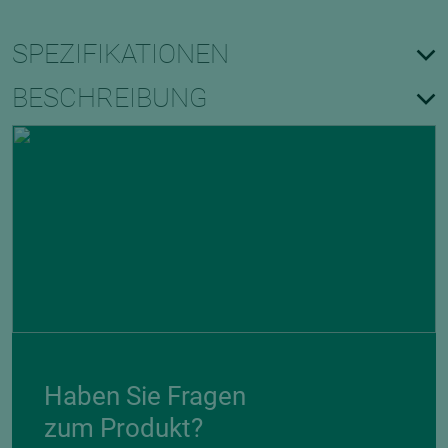
SPEZIFIKATIONEN
BESCHREIBUNG
Haben Sie Fragen
zum Produkt?