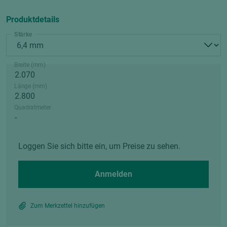
Produktdetails
Stärke
Breite (mm)
Länge (mm)
Quadratmeter
Loggen Sie sich bitte ein, um Preise zu sehen.
Anmelden
Zum Merkzettel hinzufügen