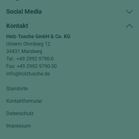
Social Media
Kontakt
Holz-Tusche GmbH & Co. KG
Unterm Ohmberg 12
34431 Marsberg
Tel.: +49 2992 9790-0
Fax: +49 2992 9790-50
info@holztusche.de
Standorte
Kontaktformular
Datenschutz
Impressum