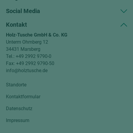
Social Media
Kontakt
Holz-Tusche GmbH & Co. KG
Unterm Ohmberg 12
34431 Marsberg
Tel.: +49 2992 9790-0
Fax: +49 2992 9790-50
info@holztusche.de
Standorte
Kontaktformular
Datenschutz
Impressum