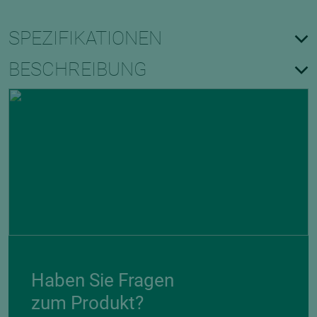
SPEZIFIKATIONEN
BESCHREIBUNG
Haben Sie Fragen
zum Produkt?