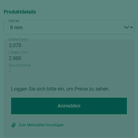
Produktdetails
Stärke
Breite (mm)
Länge (mm)
Quadratmeter
Loggen Sie sich bitte ein, um Preise zu sehen.
Anmelden
Zum Merkzettel hinzufügen