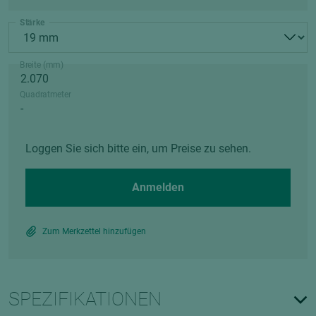
Stärke
Breite (mm)
Quadratmeter
Loggen Sie sich bitte ein, um Preise zu sehen.
Anmelden
Zum Merkzettel hinzufügen
SPEZIFIKATIONEN