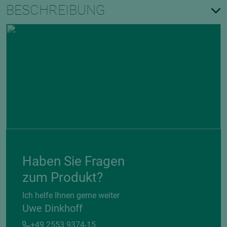
BESCHREIBUNG
Haben Sie Fragen
zum Produkt?
Ich helfe Ihnen gerne weiter
Uwe Dinkhoff
+49 2553 9374-15