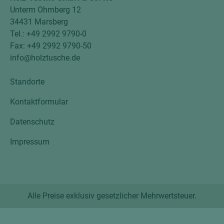
Unterm Ohmberg 12
34431 Marsberg
Tel.: +49 2992 9790-0
Fax: +49 2992 9790-50
info@holztusche.de
Standorte
Kontaktformular
Datenschutz
Impressum
Alle Preise exklusiv gesetzlicher Mehrwertsteuer.