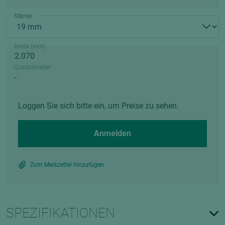
Stärke
Breite (mm)
Quadratmeter
Loggen Sie sich bitte ein, um Preise zu sehen.
Anmelden
Zum Merkzettel hinzufügen
SPEZIFIKATIONEN