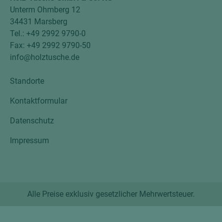
Unterm Ohmberg 12
34431 Marsberg
Tel.: +49 2992 9790-0
Fax: +49 2992 9790-50
info@holztusche.de
Standorte
Kontaktformular
Datenschutz
Impressum
Alle Preise exklusiv gesetzlicher Mehrwertsteuer.