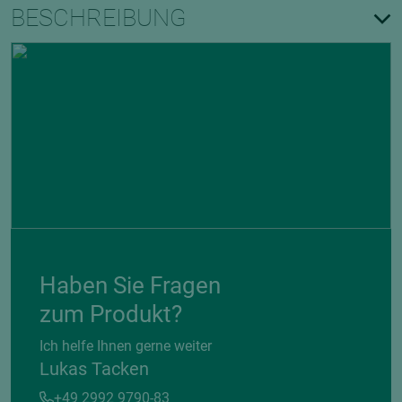
BESCHREIBUNG
Haben Sie Fragen
zum Produkt?
Ich helfe Ihnen gerne weiter
Lukas Tacken
+49 2992 9790-83