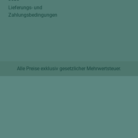
Lieferungs- und
Zahlungsbedingungen
Alle Preise exklusiv gesetzlicher Mehrwertsteuer.