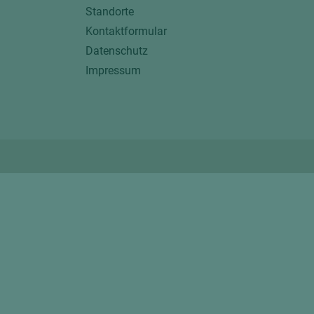
Standorte
Kontaktformular
Datenschutz
Impressum