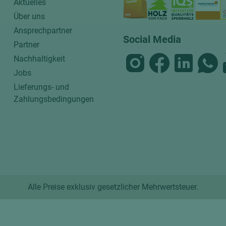
Aktuelles
Über uns
Ansprechpartner
Social Media
Partner
Nachhaltigkeit
Jobs
Lieferungs- und
Zahlungsbedingungen
Alle Preise exklusiv gesetzlicher Mehrwertsteuer.