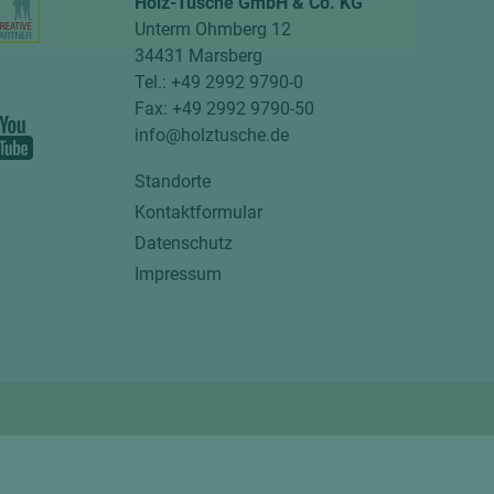
Holz-Tusche GmbH & Co. KG
Unterm Ohmberg 12
34431 Marsberg
Tel.: +49 2992 9790-0
Fax: +49 2992 9790-50
info@holztusche.de
Standorte
Kontaktformular
Datenschutz
Impressum