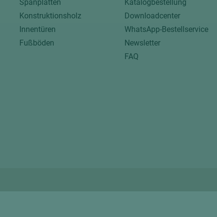
Spanplatten
Katalogbestellung
Konstruktionsholz
Downloadcenter
Innentüren
WhatsApp-Bestellservice
Fußböden
Newsletter
FAQ