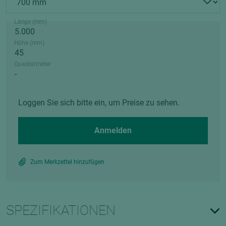
Länge (mm)
Höhe (mm)
Quadratmeter
Loggen Sie sich bitte ein, um Preise zu sehen.
Anmelden
Zum Merkzettel hinzufügen
SPEZIFIKATIONEN