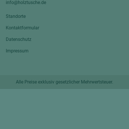
info@holztusche.de
Standorte
Kontaktformular
Datenschutz
Impressum
Alle Preise exklusiv gesetzlicher Mehrwertsteuer.