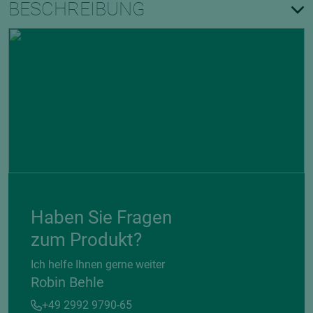
BESCHREIBUNG
Haben Sie Fragen
zum Produkt?
Ich helfe Ihnen gerne weiter
Robin Behle
+49 2992 9790-65