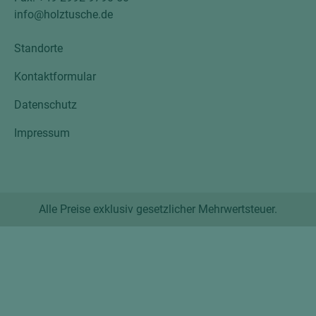
info@holztusche.de
Standorte
Kontaktformular
Datenschutz
Impressum
Alle Preise exklusiv gesetzlicher Mehrwertsteuer.