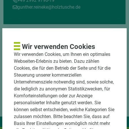
+49 2992 9790-19
gunther.reineke@holztusche.de
Wir verwenden Cookies
Wir verwenden Cookies, um Ihnen ein optimales
Webseiten-Erlebnis zu bieten. Dazu zählen
Cookies, die für den Betrieb der Seite und für die
Steuerung unserer kommerziellen
Unternehmensziele notwendig sind, sowie solche,
die lediglich zu anonymen Statistikzwecken, für
Komforteinstellungen oder zur Anzeige
personalisierter Inhalte genutzt werden. Sie
können selbst entscheiden, welche Kategorien Sie
zulassen möchten. Bitte beachten Sie, dass auf
Wir liefern Ideen.
Basis Ihrer Einstellungen womöglich nicht mehr