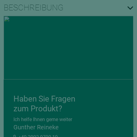
BESCHREIBUNG
Haben Sie Fragen
zum Produkt?
Ich helfe Ihnen gerne weiter
Gunther Reineke