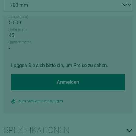
Länge (mm)
Höhe (mm)
Quadratmeter
Loggen Sie sich bitte ein, um Preise zu sehen.
Anmelden
Zum Merkzettel hinzufügen
SPEZIFIKATIONEN