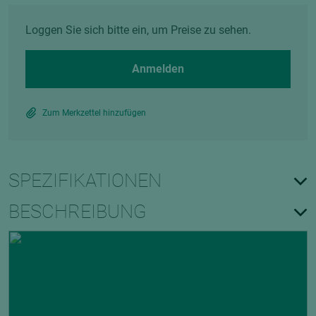
Loggen Sie sich bitte ein, um Preise zu sehen.
Anmelden
Zum Merkzettel hinzufügen
SPEZIFIKATIONEN
BESCHREIBUNG