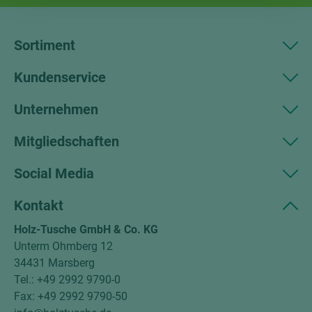
Sortiment
Kundenservice
Unternehmen
Mitgliedschaften
Social Media
Kontakt
Holz-Tusche GmbH & Co. KG
Unterm Ohmberg 12
34431 Marsberg
Tel.: +49 2992 9790-0
Fax: +49 2992 9790-50