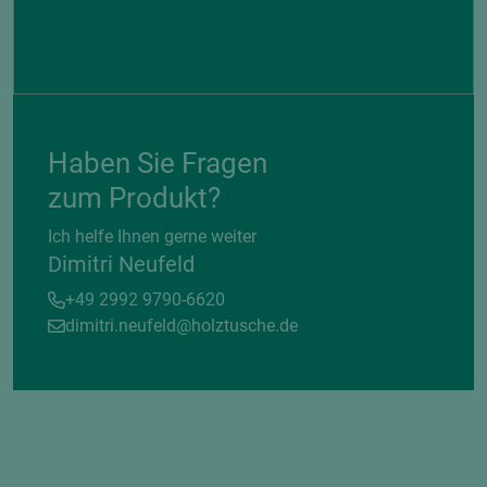
Haben Sie Fragen
zum Produkt?
Ich helfe Ihnen gerne weiter
Dimitri Neufeld
+49 2992 9790-6620
dimitri.neufeld@holztusche.de