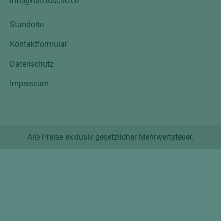
info@holztusche.de
Standorte
Kontaktformular
Datenschutz
Impressum
Alle Preise exklusiv gesetzlicher Mehrwertsteuer.