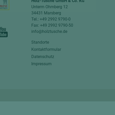
Holz-Tusche GmbH & Co. KG
Unterm Ohmberg 12
34431 Marsberg
Tel.: +49 2992 9790-0
Fax: +49 2992 9790-50
info@holztusche.de
Standorte
Kontaktformular
Datenschutz
Impressum