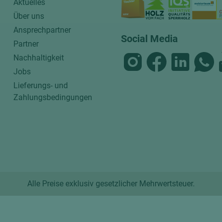
Aktuelles
Über uns
Ansprechpartner
Social Media
Partner
Nachhaltigkeit
Jobs
Lieferungs- und
Zahlungsbedingungen
Alle Preise exklusiv gesetzlicher Mehrwertsteuer.