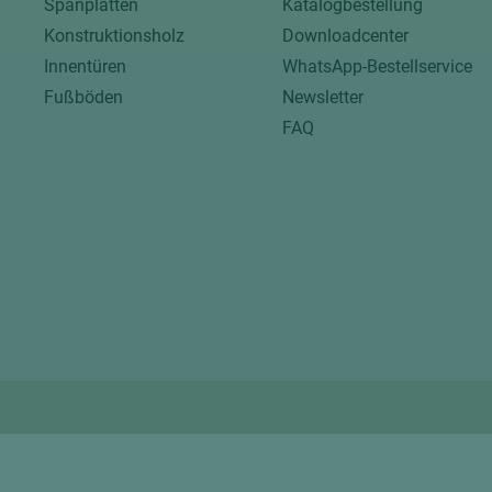
Spanplatten
Katalogbestellung
Konstruktionsholz
Downloadcenter
Innentüren
WhatsApp-Bestellservice
Fußböden
Newsletter
FAQ