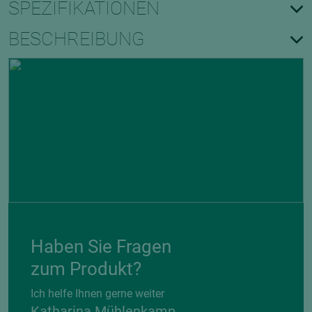
SPEZIFIKATIONEN
BESCHREIBUNG
Haben Sie Fragen
zum Produkt?
Ich helfe Ihnen gerne weiter
Katharina Mühlenkamp