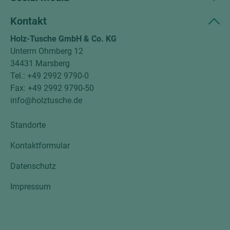
Kontakt
Holz-Tusche GmbH & Co. KG
Unterm Ohmberg 12
34431 Marsberg
Tel.: +49 2992 9790-0
Fax: +49 2992 9790-50
info@holztusche.de
Standorte
Kontaktformular
Datenschutz
Impressum