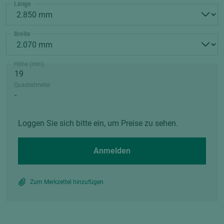
Länge
Breite
Höhe (mm)
Quadratmeter
Loggen Sie sich bitte ein, um Preise zu sehen.
Anmelden
Zum Merkzettel hinzufügen