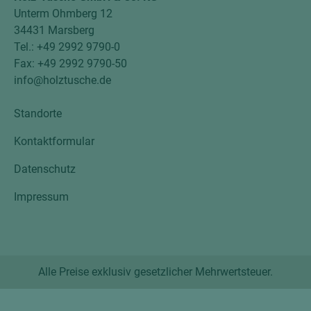
Unterm Ohmberg 12
34431 Marsberg
Tel.: +49 2992 9790-0
Fax: +49 2992 9790-50
info@holztusche.de
Standorte
Kontaktformular
Datenschutz
Impressum
Alle Preise exklusiv gesetzlicher Mehrwertsteuer.