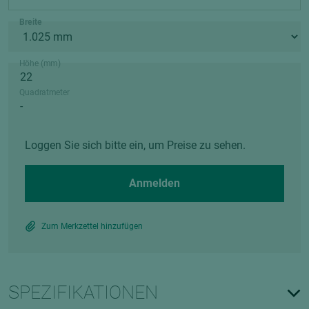
Breite
Höhe (mm)
Quadratmeter
Loggen Sie sich bitte ein, um Preise zu sehen.
Anmelden
Zum Merkzettel hinzufügen
SPEZIFIKATIONEN