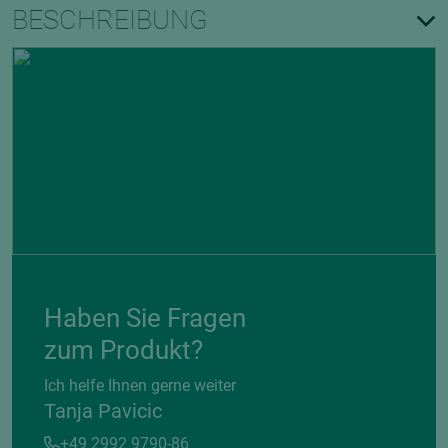
BESCHREIBUNG
Haben Sie Fragen
zum Produkt?
Ich helfe Ihnen gerne weiter
Tanja Pavicic
+49 2992 9790-86