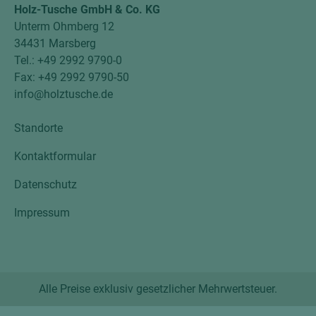
Holz-Tusche GmbH & Co. KG
Unterm Ohmberg 12
34431 Marsberg
Tel.: +49 2992 9790-0
Fax: +49 2992 9790-50
info@holztusche.de
Standorte
Kontaktformular
Datenschutz
Impressum
Alle Preise exklusiv gesetzlicher Mehrwertsteuer.