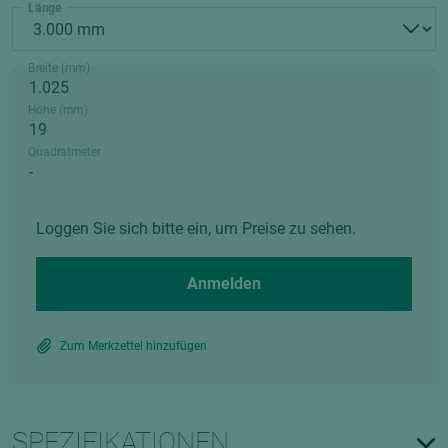
Länge
Breite (mm)
Höhe (mm)
Quadratmeter
Loggen Sie sich bitte ein, um Preise zu sehen.
Anmelden
Zum Merkzettel hinzufügen
SPEZIFIKATIONEN