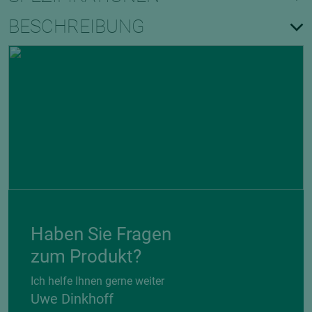
BESCHREIBUNG
Haben Sie Fragen
zum Produkt?
Ich helfe Ihnen gerne weiter
Uwe Dinkhoff