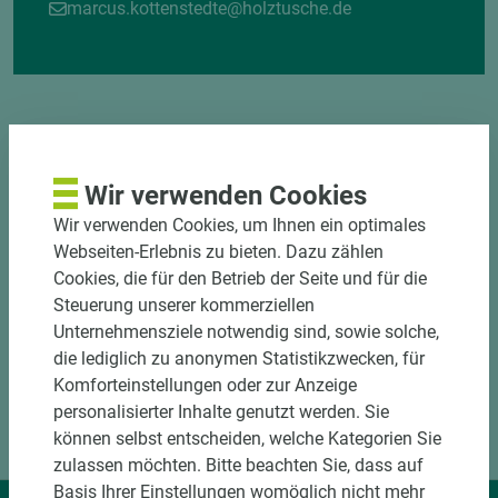
marcus.kottenstedte@holztusche.de
Wir verwenden Cookies
DOWNLOADS
Wir verwenden Cookies, um Ihnen ein optimales
Webseiten-Erlebnis zu bieten. Dazu zählen
Cookies, die für den Betrieb der Seite und für die
Steuerung unserer kommerziellen
Unternehmensziele notwendig sind, sowie solche,
die lediglich zu anonymen Statistikzwecken, für
Komforteinstellungen oder zur Anzeige
personalisierter Inhalte genutzt werden. Sie
können selbst entscheiden, welche Kategorien Sie
zulassen möchten. Bitte beachten Sie, dass auf
Basis Ihrer Einstellungen womöglich nicht mehr