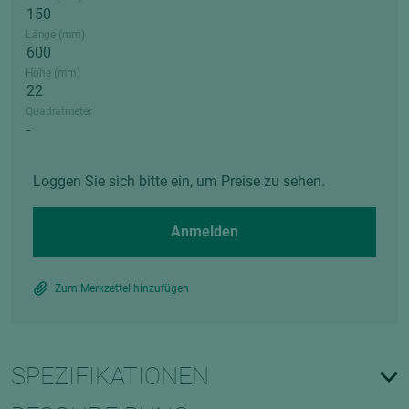
Länge (mm)
Höhe (mm)
Quadratmeter
Loggen Sie sich bitte ein, um Preise zu sehen.
Anmelden
Zum Merkzettel hinzufügen
SPEZIFIKATIONEN