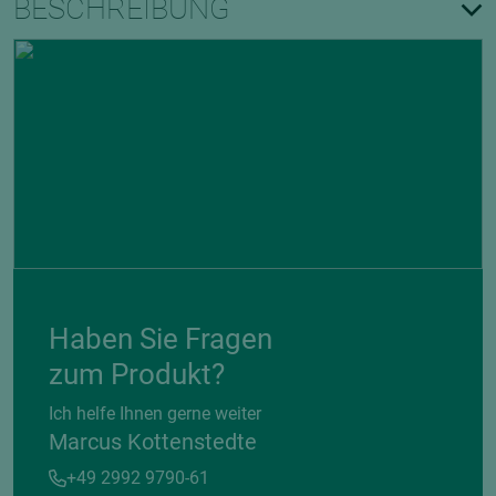
BESCHREIBUNG
Haben Sie Fragen
zum Produkt?
Ich helfe Ihnen gerne weiter
Marcus Kottenstedte
+49 2992 9790-61