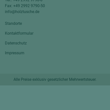
Fax: +49 2992 9790-50
info@holztusche.de
Standorte
Kontaktformular
Datenschutz
Impressum
Alle Preise exklusiv gesetzlicher Mehrwertsteuer.