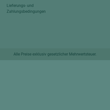
Lieferungs- und
Zahlungsbedingungen
Alle Preise exklusiv gesetzlicher Mehrwertsteuer.