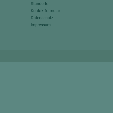
Standorte
Kontaktformular
Datenschutz
Impressum