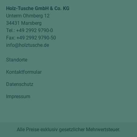
Holz-Tusche GmbH & Co. KG
Unterm Ohmberg 12
34431 Marsberg
Tel.: +49 2992 9790-0
Fax: +49 2992 9790-50
info@holztusche.de
Standorte
Kontaktformular
Datenschutz
Impressum
Alle Preise exklusiv gesetzlicher Mehrwertsteuer.