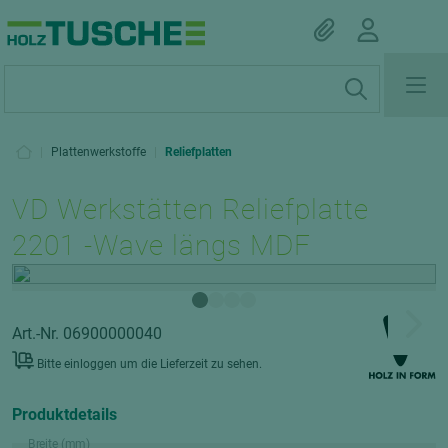
|
Plattenwerkstoffe
|
Reliefplatten
VD Werkstätten Reliefplatte
2201 -Wave längs MDF
Art.-Nr. 06900000040
Bitte einloggen um die Lieferzeit zu sehen.
Produktdetails
Breite (mm)