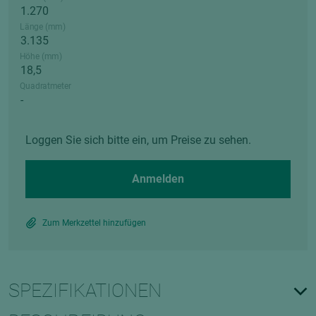
Länge (mm)
Höhe (mm)
Quadratmeter
Loggen Sie sich bitte ein, um Preise zu sehen.
Anmelden
Zum Merkzettel hinzufügen
SPEZIFIKATIONEN