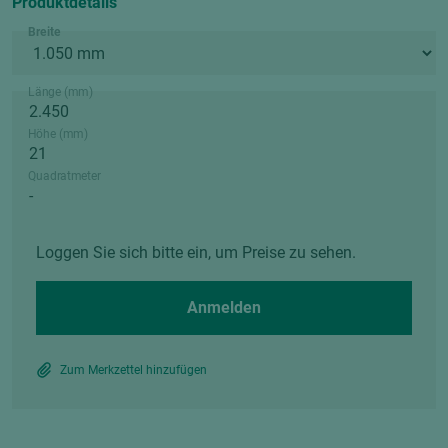
Produktdetails
Breite
Länge (mm)
Höhe (mm)
Quadratmeter
Loggen Sie sich bitte ein, um Preise zu sehen.
Anmelden
Zum Merkzettel hinzufügen