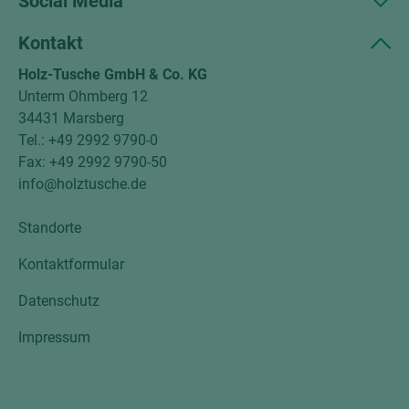
Social Media
Kontakt
Holz-Tusche GmbH & Co. KG
Unterm Ohmberg 12
34431 Marsberg
Tel.: +49 2992 9790-0
Fax: +49 2992 9790-50
info@holztusche.de
Standorte
Kontaktformular
Datenschutz
Impressum