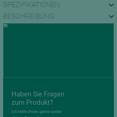
SPEZIFIKATIONEN
BESCHREIBUNG
Haben Sie Fragen
zum Produkt?
Ich helfe Ihnen gerne weiter