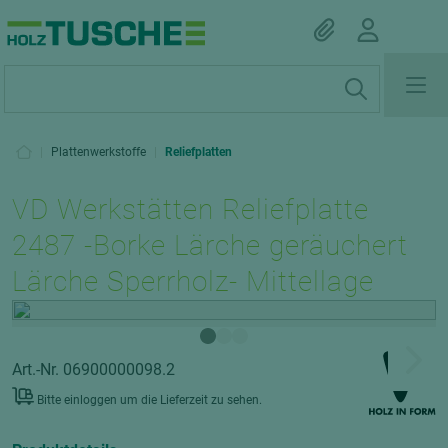
|
Plattenwerkstoffe
|
Reliefplatten
VD Werkstätten Reliefplatte
2487 -Borke Lärche geräuchert
Lärche Sperrholz- Mittellage
Art.-Nr. 06900000098.2
Bitte einloggen um die Lieferzeit zu sehen.