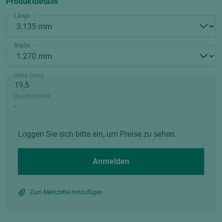
Produktdetails
Länge
Breite
Höhe (mm)
Quadratmeter
Loggen Sie sich bitte ein, um Preise zu sehen.
Anmelden
Zum Merkzettel hinzufügen