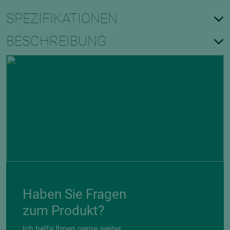
SPEZIFIKATIONEN
BESCHREIBUNG
Haben Sie Fragen
zum Produkt?
Ich helfe Ihnen gerne weiter