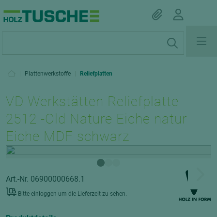
|
Plattenwerkstoffe
|
Reliefplatten
VD Werkstätten Reliefplatte
2512 -Old Nature Eiche natur
Eiche MDF schwarz
Art.-Nr. 06900000668.1
Bitte einloggen um die Lieferzeit zu sehen.