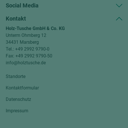
Social Media
Kontakt
Holz-Tusche GmbH & Co. KG
Unterm Ohmberg 12
34431 Marsberg
Tel.: +49 2992 9790-0
Fax: +49 2992 9790-50
info@holztusche.de
Standorte
Kontaktformular
Datenschutz
Impressum