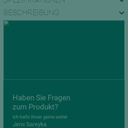
SPEZIFIKATIONEN
BESCHREIBUNG
Haben Sie Fragen
zum Produkt?
Ich helfe Ihnen gerne weiter
Jens Sareyka