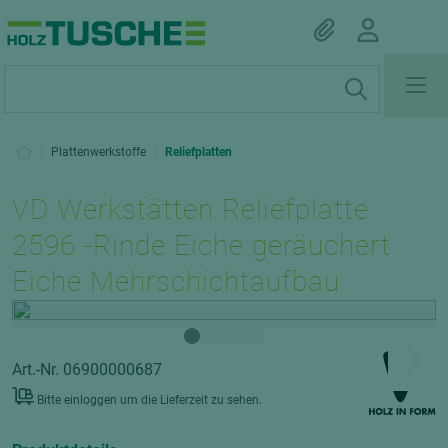
|
Plattenwerkstoffe
|
Reliefplatten
VD Werkstätten Reliefplatte
2596 -Rinde Eiche geräuchert
Eiche Mehrschichtaufbau
Art.-Nr. 06900000687
Bitte einloggen um die Lieferzeit zu sehen.