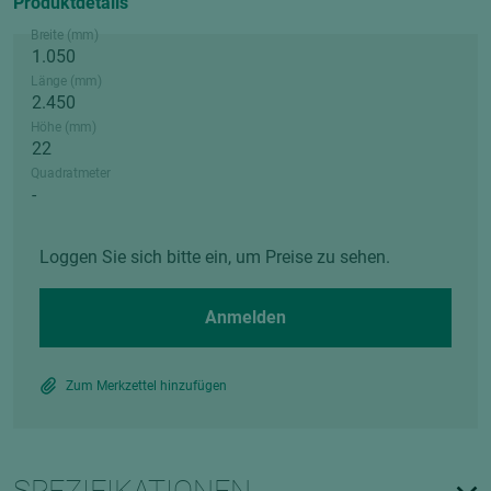
Produktdetails
Breite (mm)
Länge (mm)
Höhe (mm)
Quadratmeter
Loggen Sie sich bitte ein, um Preise zu sehen.
Anmelden
Zum Merkzettel hinzufügen