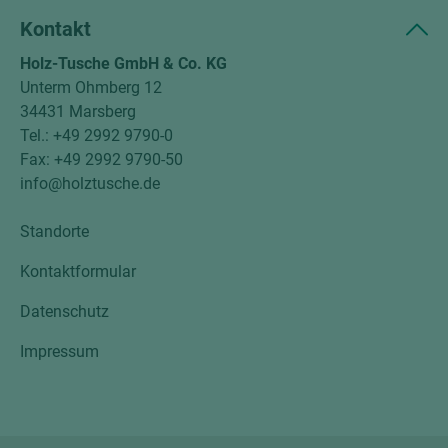
Kontakt
Holz-Tusche GmbH & Co. KG
Unterm Ohmberg 12
34431 Marsberg
Tel.: +49 2992 9790-0
Fax: +49 2992 9790-50
info@holztusche.de
Standorte
Kontaktformular
Datenschutz
Impressum