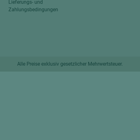
Lieferungs- und
Zahlungsbedingungen
Alle Preise exklusiv gesetzlicher Mehrwertsteuer.