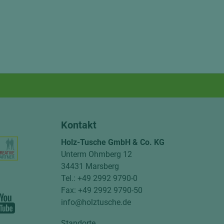
Kontakt
Holz-Tusche GmbH & Co. KG
Unterm Ohmberg 12
34431 Marsberg
Tel.: +49 2992 9790-0
Fax: +49 2992 9790-50
info@holztusche.de
Standorte