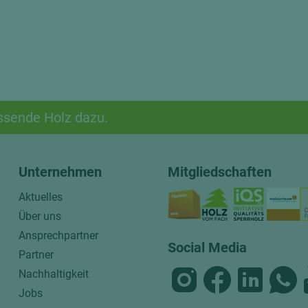
ssende Holz dazu.
Unternehmen
Mitgliedschaften
Aktuelles
Über uns
Ansprechpartner
Social Media
Partner
Nachhaltigkeit
Jobs