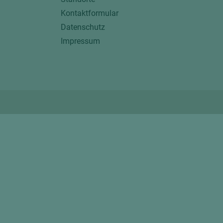
Kontaktformular
Datenschutz
Impressum