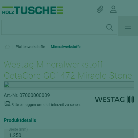
|
Plattenwerkstoffe
|
Mineralwerkstoffe
Westag Mineralwerkstoff
GetaCore GC1472 Miracle Stone
Art.-Nr. 07000000009
Bitte einloggen um die Lieferzeit zu sehen.
Produktdetails
Breite (mm)