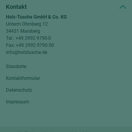
Kontakt
Holz-Tusche GmbH & Co. KG
Unterm Ohmberg 12
34431 Marsberg
Tel.: +49 2992 9790-0
Fax: +49 2992 9790-50
info@holztusche.de
Standorte
Kontaktformular
Datenschutz
Impressum