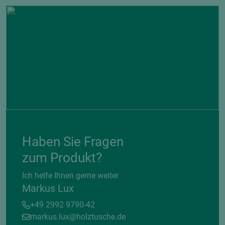
Haben Sie Fragen
zum Produkt?
Ich helfe Ihnen gerne weiter
Markus Lux
+49 2992 9790-42
markus.lux@holztusche.de