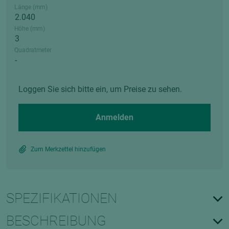
Länge (mm)
Höhe (mm)
Quadratmeter
Loggen Sie sich bitte ein, um Preise zu sehen.
Anmelden
Zum Merkzettel hinzufügen
SPEZIFIKATIONEN
BESCHREIBUNG