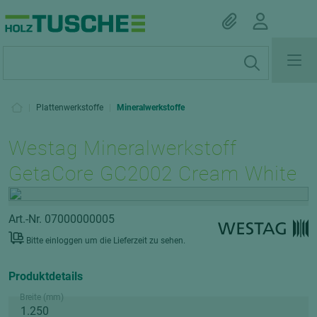
|
Plattenwerkstoffe
|
Mineralwerkstoffe
Westag Mineralwerkstoff
GetaCore GC2002 Cream White
Art.-Nr. 07000000005
Bitte einloggen um die Lieferzeit zu sehen.
Produktdetails
Breite (mm)