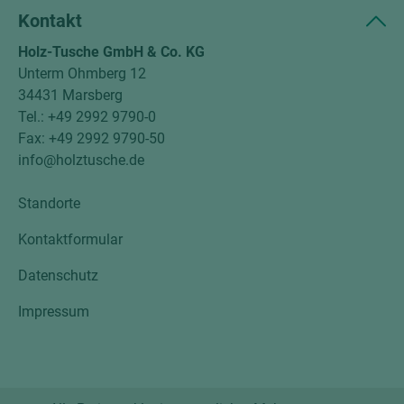
Kontakt
Holz-Tusche GmbH & Co. KG
Unterm Ohmberg 12
34431 Marsberg
Tel.: +49 2992 9790-0
Fax: +49 2992 9790-50
info@holztusche.de
Standorte
Kontaktformular
Datenschutz
Impressum