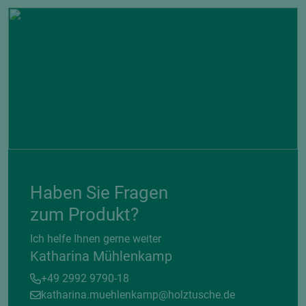
Haben Sie Fragen
zum Produkt?
Ich helfe Ihnen gerne weiter
Katharina Mühlenkamp
+49 2992 9790-18
katharina.muehlenkamp@holztusche.de