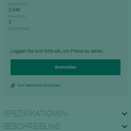
Länge (mm)
Höhe (mm)
Quadratmeter
Loggen Sie sich bitte ein, um Preise zu sehen.
Anmelden
Zum Merkzettel hinzufügen
SPEZIFIKATIONEN
BESCHREIBUNG