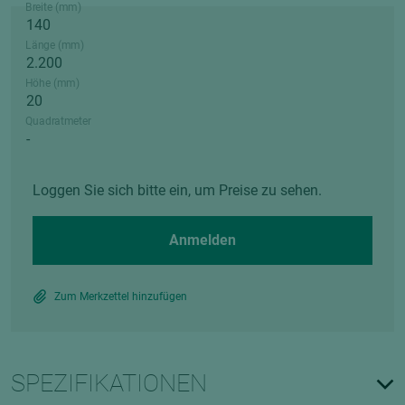
Breite (mm)
Länge (mm)
Höhe (mm)
Quadratmeter
Loggen Sie sich bitte ein, um Preise zu sehen.
Anmelden
Zum Merkzettel hinzufügen
SPEZIFIKATIONEN