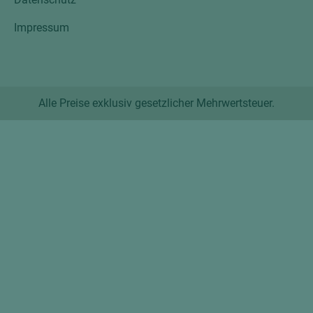
Impressum
Alle Preise exklusiv gesetzlicher Mehrwertsteuer.