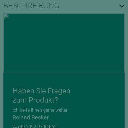
BESCHREIBUNG
Haben Sie Fragen
zum Produkt?
Ich helfe Ihnen gerne weiter
Roland Becker
+49 2992 9790-6621