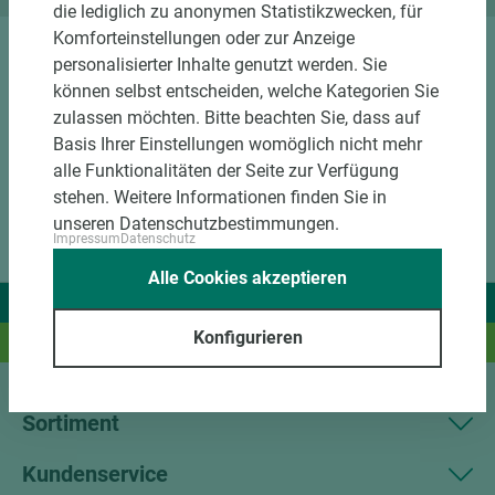
die lediglich zu anonymen Statistikzwecken, für
Komforteinstellungen oder zur Anzeige
personalisierter Inhalte genutzt werden. Sie
können selbst entscheiden, welche Kategorien Sie
zulassen möchten. Bitte beachten Sie, dass auf
Basis Ihrer Einstellungen womöglich nicht mehr
alle Funktionalitäten der Seite zur Verfügung
stehen. Weitere Informationen finden Sie in
unseren Datenschutzbestimmungen.
Impressum
Datenschutz
Alle Cookies akzeptieren
Wir liefern Ideen.
Konfigurieren
Und das passende Holz dazu.
Sortiment
Kundenservice