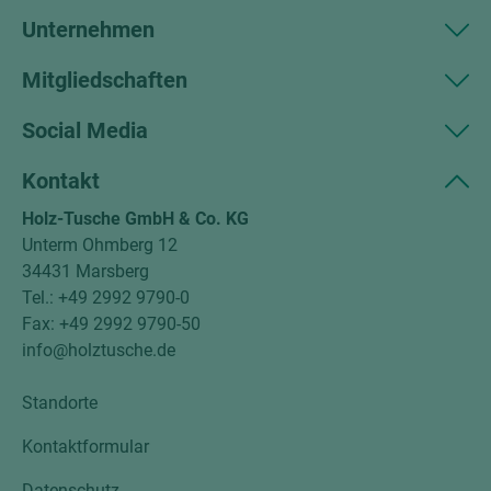
Unternehmen
Mitgliedschaften
Social Media
Kontakt
Holz-Tusche GmbH & Co. KG
Unterm Ohmberg 12
34431 Marsberg
Tel.: +49 2992 9790-0
Fax: +49 2992 9790-50
info@holztusche.de
Standorte
Kontaktformular
Datenschutz