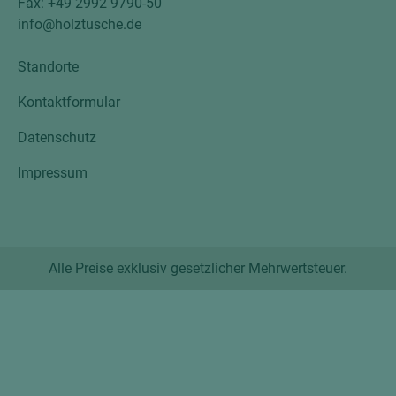
Fax: +49 2992 9790-50
info@holztusche.de
Standorte
Kontaktformular
Datenschutz
Impressum
Alle Preise exklusiv gesetzlicher Mehrwertsteuer.