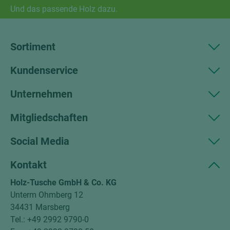
Und das passende Holz dazu.
Sortiment
Kundenservice
Unternehmen
Mitgliedschaften
Social Media
Kontakt
Holz-Tusche GmbH & Co. KG
Unterm Ohmberg 12
34431 Marsberg
Tel.: +49 2992 9790-0