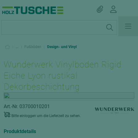
|
...
|
Fußböden
|
Design- und Vinyl
Wunderwerk Vinylboden Rigid
Eiche Lyon rustikal
Dekorbeschichtung
Art.-Nr. 03700010201
Bitte einloggen um die Lieferzeit zu sehen.
Produktdetails