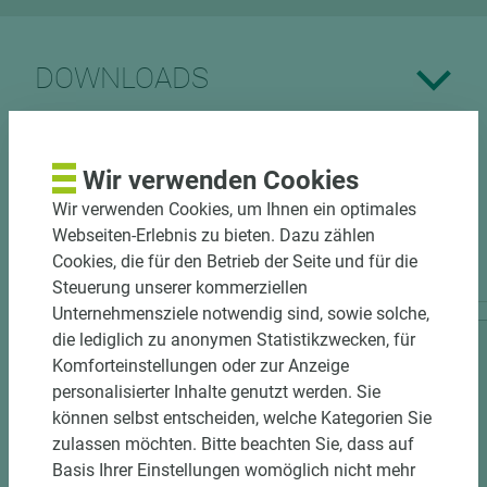
DOWNLOADS
Wir verwenden Cookies
Wir verwenden Cookies, um Ihnen ein optimales
Webseiten-Erlebnis zu bieten. Dazu zählen
PASSENDES ZUBEHÖR
Cookies, die für den Betrieb der Seite und für die
Steuerung unserer kommerziellen
Unternehmensziele notwendig sind, sowie solche,
die lediglich zu anonymen Statistikzwecken, für
Komforteinstellungen oder zur Anzeige
personalisierter Inhalte genutzt werden. Sie
können selbst entscheiden, welche Kategorien Sie
zulassen möchten. Bitte beachten Sie, dass auf
Basis Ihrer Einstellungen womöglich nicht mehr