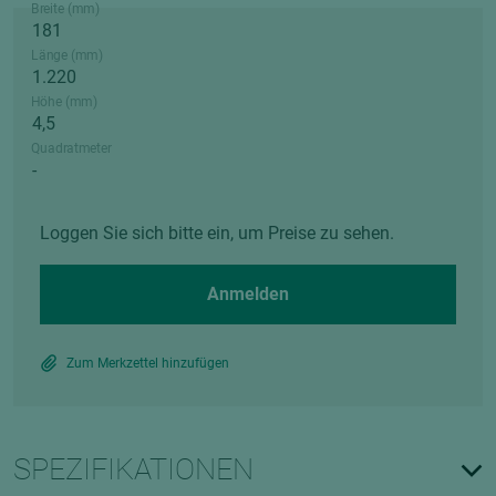
Breite (mm)
Länge (mm)
Höhe (mm)
Quadratmeter
Loggen Sie sich bitte ein, um Preise zu sehen.
Anmelden
Zum Merkzettel hinzufügen
SPEZIFIKATIONEN