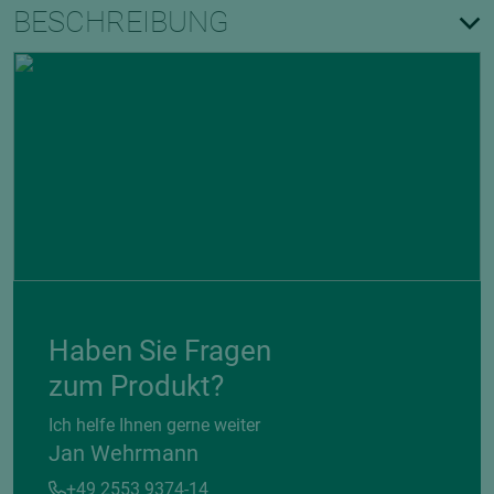
BESCHREIBUNG
Haben Sie Fragen
zum Produkt?
Ich helfe Ihnen gerne weiter
Jan Wehrmann
+49 2553 9374-14