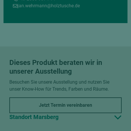
jan.wehrmann@holztusche.de
Dieses Produkt beraten wir in
unserer Ausstellung
Besuchen Sie unsere Ausstellung und nutzen Sie
unser Know-How für Trends, Farben und Räume.
Jetzt Termin vereinbaren
Standort Marsberg