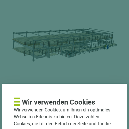
Wir verwenden Cookies
Wir verwenden Cookies, um Ihnen ein optimales
Webseiten-Erlebnis zu bieten. Dazu zählen
Cookies, die für den Betrieb der Seite und für die