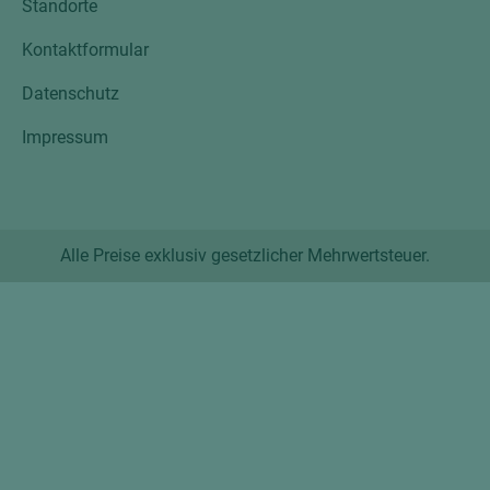
Standorte
Kontaktformular
Datenschutz
Impressum
Alle Preise exklusiv gesetzlicher Mehrwertsteuer.