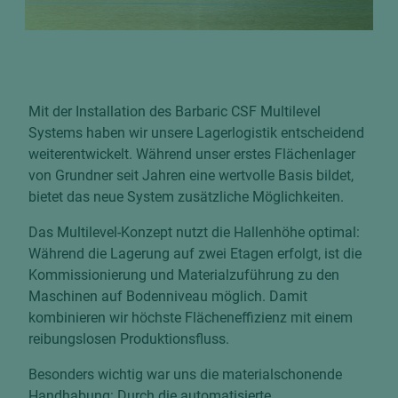
Mit der Installation des Barbaric CSF Multilevel
Systems haben wir unsere Lagerlogistik entscheidend
weiterentwickelt. Während unser erstes Flächenlager
von Grundner seit Jahren eine wertvolle Basis bildet,
bietet das neue System zusätzliche Möglichkeiten.
Das Multilevel-Konzept nutzt die Hallenhöhe optimal:
Während die Lagerung auf zwei Etagen erfolgt, ist die
Kommissionierung und Materialzuführung zu den
Maschinen auf Bodenniveau möglich. Damit
kombinieren wir höchste Flächeneffizienz mit einem
reibungslosen Produktionsfluss.
Besonders wichtig war uns die materialschonende
Handhabung: Durch die automatisierte