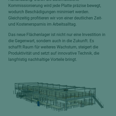
Kommissionierung wird jede Platte präzise bewegt,
wodurch Beschädigungen minimiert werden.
Gleichzeitig profitieren wir von einer deutlichen Zeit-
und Kostenersparnis im Arbeitsalltag.
Das neue Flächenlager ist nicht nur eine Investition in
die Gegenwart, sondern auch in die Zukunft. Es
schafft Raum für weiteres Wachstum, steigert die
Produktivität und setzt auf innovative Technik, die
langfristig nachhaltige Vorteile bringt.