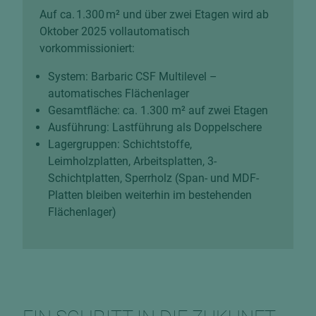
Auf ca. 1.300 m² und über zwei Etagen wird ab
Oktober 2025 vollautomatisch
vorkommissioniert:
System: Barbaric CSF Multilevel –
automatisches Flächenlager
Gesamtfläche: ca. 1.300 m² auf zwei Etagen
Ausführung: Lastführung als Doppelschere
Lagergruppen: Schichtstoffe,
Leimholzplatten, Arbeitsplatten, 3-
Schichtplatten, Sperrholz (Span- und MDF-
Platten bleiben weiterhin im bestehenden
Flächenlager)