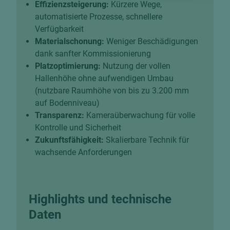
Effizienzsteigerung:
Kürzere Wege,
automatisierte Prozesse, schnellere
Verfügbarkeit
Materialschonung:
Weniger Beschädigungen
dank sanfter Kommissionierung
Platzoptimierung:
Nutzung der vollen
Hallenhöhe ohne aufwendigen Umbau
(nutzbare Raumhöhe von bis zu 3.200 mm
auf Bodenniveau)
Transparenz:
Kameraüberwachung für volle
Kontrolle und Sicherheit
Zukunftsfähigkeit:
Skalierbare Technik für
wachsende Anforderungen
Highlights und technische
Daten