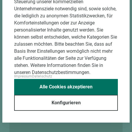
Steuerung unserer kommerziellen
Unternehmensziele notwendig sind, sowie solche,
die lediglich zu anonymen Statistikzwecken, für
Komforteinstellungen oder zur Anzeige
personalisierter Inhalte genutzt werden. Sie
können selbst entscheiden, welche Kategorien Sie
zulassen möchten. Bitte beachten Sie, dass auf
Basis Ihrer Einstellungen womöglich nicht mehr
alle Funktionalitäten der Seite zur Verfügung
stehen. Weitere Informationen finden Sie in
unseren Datenschutzbestimmungen.
Impressum
Datenschutz
Alle Cookies akzeptieren
Konfigurieren
Die Vorteile