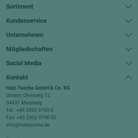
Sortiment
Kundenservice
Unternehmen
Mitgliedschaften
Social Media
Kontakt
Holz-Tusche GmbH & Co. KG
Unterm Ohmberg 12
34431 Marsberg
Tel.: +49 2992 9790-0
Fax: +49 2992 9790-50
info@holztusche.de