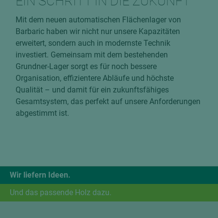
EIN SCHRITT IN DIE ZUKUNFT
Mit dem neuen automatischen Flächenlager von
Barbaric haben wir nicht nur unsere Kapazitäten
erweitert, sondern auch in modernste Technik
investiert. Gemeinsam mit dem bestehenden
Grundner-Lager sorgt es für noch bessere
Organisation, effizientere Abläufe und höchste
Qualität – und damit für ein zukunftsfähiges
Gesamtsystem, das perfekt auf unsere Anforderungen
abgestimmt ist.
Wir liefern Ideen.
Und das passende Holz dazu.