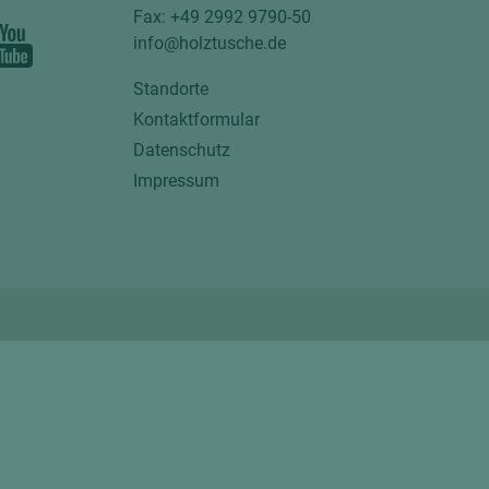
Fax: +49 2992 9790-50
info@holztusche.de
Standorte
Kontaktformular
Datenschutz
Impressum