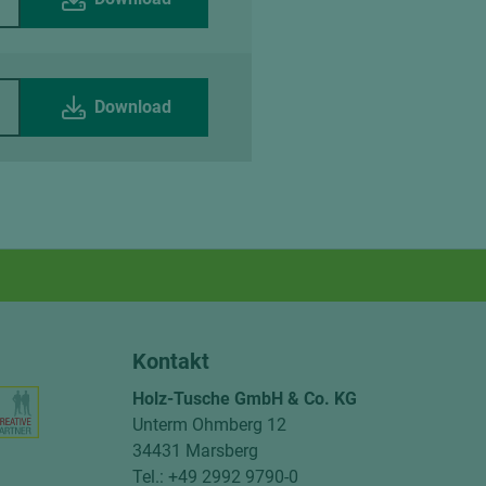
Download
Kontakt
Holz-Tusche GmbH & Co. KG
Unterm Ohmberg 12
34431 Marsberg
Tel.: +49 2992 9790-0