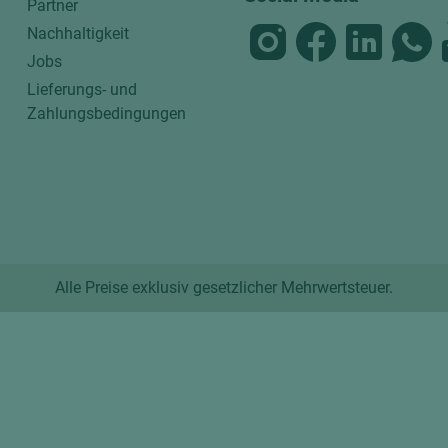
Partner
Nachhaltigkeit
Jobs
Lieferungs- und
Zahlungsbedingungen
Alle Preise exklusiv gesetzlicher Mehrwertsteuer.