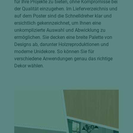
für Ihre Projekte zu bieten, ohne Kompromisse bei
der Qualität einzugehen. Im Lieferverzeichnis und
auf dem Poster sind die Schnelldreher klar und
ersichtlich gekennzeichnet, um Ihnen eine
unkomplizierte Auswahl und Abwicklung zu
ermöglichen. Sie decken eine breite Palette von
Designs ab, darunter Holzreproduktionen und
moderne Unidekore. So können Sie für
verschiedene Anwendungen genau das richtige
Dekor wählen.