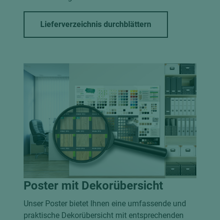
Lieferverzeichnis durchblättern
Poster mit Dekorübersicht
Unser Poster bietet Ihnen eine umfassende und
praktische Dekorübersicht mit entsprechenden