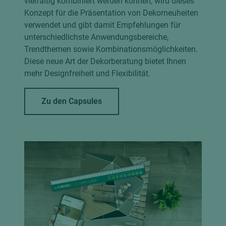
vielfältig kombiniert werden können, wird dieses
Konzept für die Präsentation von Dekorneuheiten
verwendet und gibt damit Empfehlungen für
unterschiedlichste Anwendungsbereiche,
Trendthemen sowie Kombinationsmöglichkeiten.
Diese neue Art der Dekorberatung bietet Ihnen
mehr Designfreiheit und Flexibilität.
Zu den Capsules