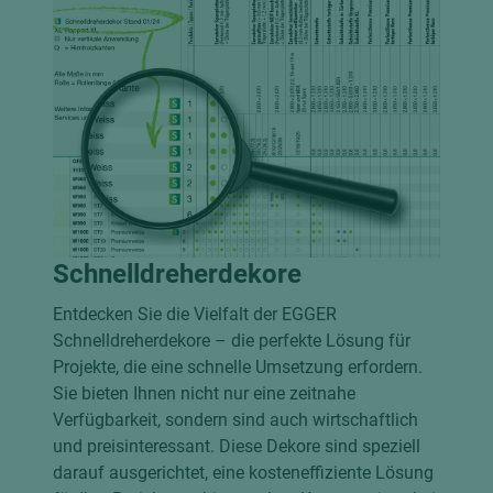
Schnelldreherdekore
Entdecken Sie die Vielfalt der EGGER
Schnelldreherdekore – die perfekte Lösung für
Projekte, die eine schnelle Umsetzung erfordern.
Sie bieten Ihnen nicht nur eine zeitnahe
Verfügbarkeit, sondern sind auch wirtschaftlich
und preisinteressant. Diese Dekore sind speziell
darauf ausgerichtet, eine kosteneffiziente Lösung