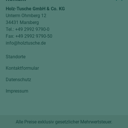
Holz-Tusche GmbH & Co. KG
Unterm Ohmberg 12
34431 Marsberg
Tel.: +49 2992 9790-0
Fax: +49 2992 9790-50
info@holztusche.de
Standorte
Kontaktformular
Datenschutz
Impressum
Alle Preise exklusiv gesetzlicher Mehrwertsteuer.