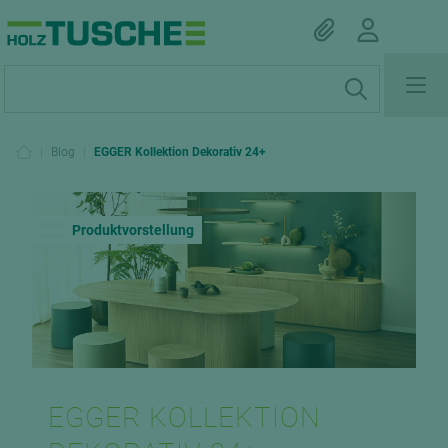
|
Blog
|
EGGER Kollektion Dekorativ 24+
Produktvorstellung
EGGER KOLLEKTION