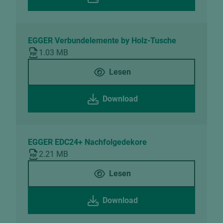
EGGER Verbundelemente by Holz-Tusche
1.03 MB
Lesen
Download
EGGER EDC24+ Nachfolgedekore
2.21 MB
Lesen
Download