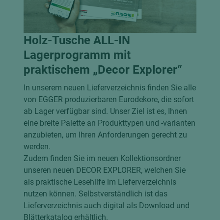
Holz-Tusche ALL-IN
Lagerprogramm mit
praktischem „Decor Explorer“
In unserem neuen Lieferverzeichnis finden Sie alle
von EGGER produzierbaren Eurodekore, die sofort
ab Lager verfügbar sind. Unser Ziel ist es, Ihnen
eine breite Palette an Produkttypen und -varianten
anzubieten, um Ihren Anforderungen gerecht zu
werden.
Zudem finden Sie im neuen Kollektionsordner
unseren neuen DECOR EXPLORER, welchen Sie
als praktische Lesehilfe im Lieferverzeichnis
nutzen können. Selbstverständlich ist das
Lieferverzeichnis auch digital als Download und
Blätterkatalog erhältlich.