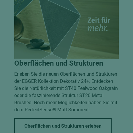
Oberflächen und Strukturen
Erleben Sie die neuen Oberflächen und Strukturen
der EGGER Kollektion Dekorativ 24+. Entdecken
Sie die Natürlichkeit mit ST40 Feelwood Oakgrain
oder die faszinierende Struktur ST20 Metal
Brushed. Noch mehr Möglichkeiten haben Sie mit
dem PerfectSense® Matt-Sortiment.
Oberflächen und Strukturen erleben