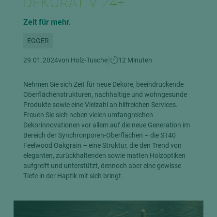
DEKORATIV 24+
Zeit für mehr.
EGGER
|
29.01.2024
von Holz-Tusche
12 Minuten
Nehmen Sie sich Zeit für neue Dekore, beeindruckende
Oberflächenstrukturen, nachhaltige und wohngesunde
Produkte sowie eine Vielzahl an hilfreichen Services.
Freuen Sie sich neben vielen umfangreichen
Dekorinnovationen vor allem auf die neue Generation im
Bereich der Synchronporen-Oberflächen – die ST40
Feelwood Oakgrain – eine Struktur, die den Trend von
eleganten, zurückhaltenden sowie matten Holzoptiken
aufgreift und unterstützt, dennoch aber eine gewisse
Tiefe in der Haptik mit sich bringt.