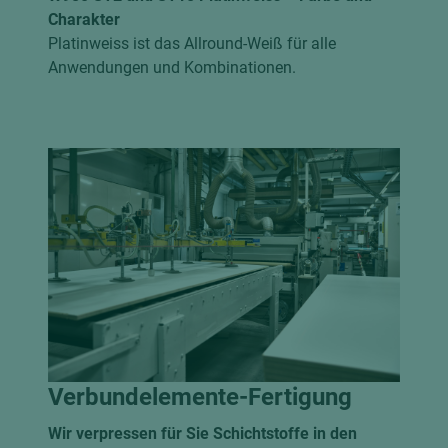
Charakter
Platinweiss ist das Allround-Weiß für alle
Anwendungen und Kombinationen.
Verbundelemente-Fertigung
Wir verpressen für Sie Schichtstoffe in den