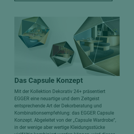
Das Capsule Konzept
Mit der Kollektion Dekorativ 24+ präsentiert
EGGER eine neuartige und dem Zeitgeist
entsprechende Art der Dekorberatung und
Kombinationsempfehlung: das EGGER Capsule
Konzept. Abgeleitet von der „Capsule Wardrobe“,
in der wenige aber wertige Kleidungsstücke