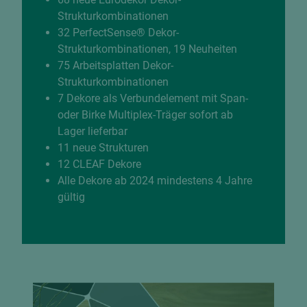
Strukturkombinationen
32 PerfectSense® Dekor-
Strukturkombinationen, 19 Neuheiten
75 Arbeitsplatten Dekor-
Strukturkombinationen
7 Dekore als Verbundelement mit Span-
oder Birke Multiplex-Träger sofort ab
Lager lieferbar
11 neue Strukturen
12 CLEAF Dekore
Alle Dekore ab 2024 mindestens 4 Jahre
gültig