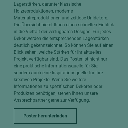
Lagerstärken, darunter klassische
Holzreproduktionen, moderne
Materialreproduktionen und zeitlose Unidekore.
Die Übersicht bietet Ihnen einen schnellen Einblick
in die Vielfalt der verfügbaren Designs. Für jedes
Dekor werden die entsprechenden Lagerstärken
deutlich gekennzeichnet. So können Sie auf einen
Blick sehen, welche Stärken für Ihr aktuelles
Projekt verfügbar sind. Das Poster ist nicht nur
eine praktische Informationsquelle für Sie,
sondern auch eine Inspirationsquelle für Ihre
kreativen Projekte. Wenn Sie weitere
Informationen zu spezifischen Dekoren oder
Produkten benötigen, stehen Ihnen unsere
Ansprechpartner gerne zur Verfügung.
Poster herunterladen