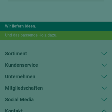
Wir liefern Ideen.
Und das passende Holz dazu.
Sortiment
Kundenservice
Unternehmen
Mitgliedschaften
Social Media
Kontakt