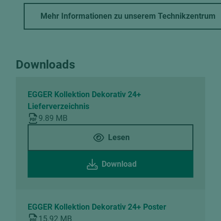
Mehr Informationen zu unserem Technikzentrum
Downloads
EGGER Kollektion Dekorativ 24+
Lieferverzeichnis
9.89 MB
Lesen
Download
EGGER Kollektion Dekorativ 24+ Poster
15.92 MB